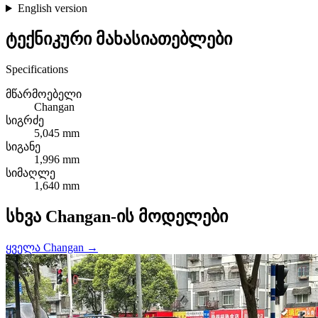
English version
ტექნიკური მახასიათებლები
Specifications
მწარმოებელი
Changan
სიგრძე
5,045 mm
სიგანე
1,996 mm
სიმაღლე
1,640 mm
სხვა Changan-ის მოდელები
ყველა Changan →