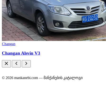
Changan
Changan Alsvin V3
© 2026 mankanebi.com — მანქანების კატალოგი