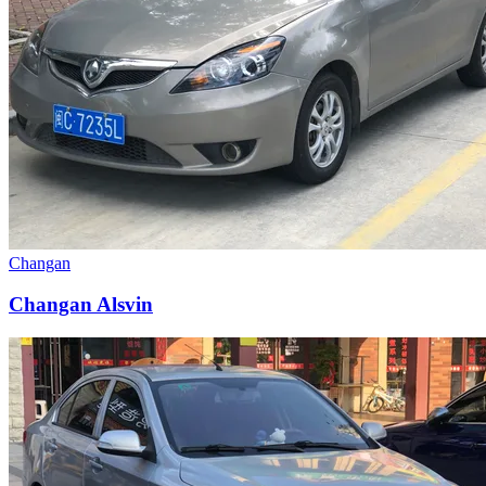
Changan
Changan Alsvin