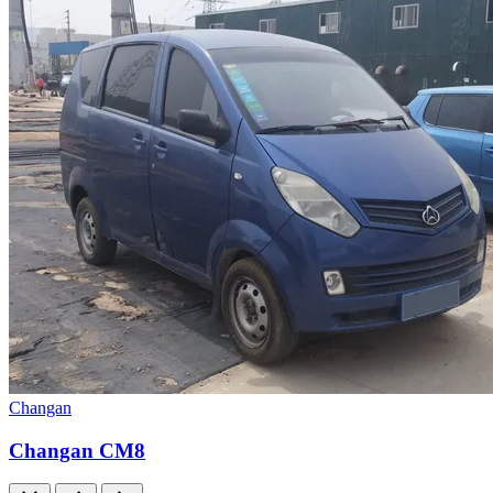
Changan
Changan CM8