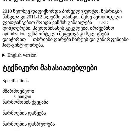
2010 წელსვე დაფიქსირდა პირველი ფოტო, წესრიგში
წასვლა კი 2011-12 წლებში დაიწყო. მერე პერიოდული
ლიფტინგებით მოხდა ვიზმის განახლება — LED
დინჯთურები, ჰაერობისახის გეცვლება, ძრავებისო
optimization. ექსპორტული შეფუთვა კი სულ გზებს
დააჭირით — თხრიანი ღარები ჩარცეს და გაზარფენიანი
Jeep-ვინტილირება.
English version
ტექნიკური მახასიათებლები
Specifications
მწარმოებელი
Changan
წარმოშობის ქვეყანა
—
წარმოების დაწყება
—
წარმოების დასრულება
—