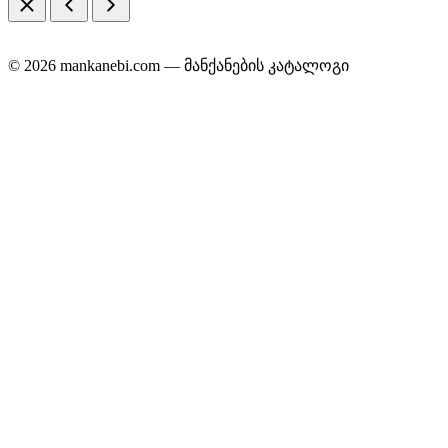
© 2026 mankanebi.com — მანქანების კატალოგი