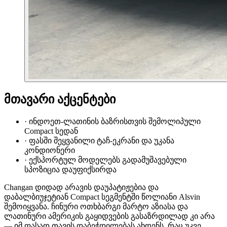
მთავარი აქცენტები
·
ინდოეთ-ლათინის ბაზრისთვის შემოლიპული
Compact სედან
·
ფასში შეყვანილი ტაჩ-ეკრანი და უკანა
კონდიონერი
·
ექსპორტულ მოდელებს გადამუშავებული
სპოზიცია დაუფიქსირდა
Changan დიდად არავის დაუპატიჟებია და
დაბალბიუჯეტიან Compact სეგმენტში წოლიანი Alsvin
შემოიყვანა. ჩინური ოთხბარგი მარტო აზიასა და
ლათინური ამერიკის გაყიდვების გასაზრდილად კი არა
— იმ ფასად თავის დაბეჭდილებას ახდენს, რაც უკვე