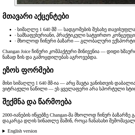
მთავარი აქცენტები
·
სიმაღლე 1 640 მმ — სადგომების შესახე თავისუფლ
·
სამსაფეხურიანი, პრაქტიკული სატვირთო კონცეფცი
·
მხოლოდ ჩინური ბაზარი — გლობალური ექსპორტი
Changan Joice ჩინური კომპაქტური მინივენია — დიდი ხმ
ნაზად ზის და გამოცდილებას აგროვებდა.
ეზოს ფორმები
მისი სიმაღლე 1 640 მმ-ია — არც შავტა ვანისთვის დაბალ
ვიტრაჟული ნაწილი — ეს ყველაფერი არა სპორტული სტილ
შექმნა და წარმოება
2000-იანების იწყებზე Changan-მა მხოლოდ ჩინურ ბაზარ
დაკარგა დღის სინათლე მაშინ, როცა ჩანასახი შემომავა
English version