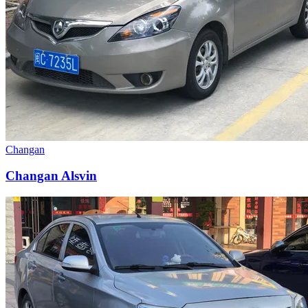
Changan
Changan Alsvin