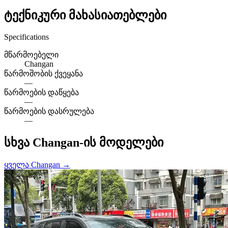
ტექნიკური მახასიათებლები
Specifications
მწარმოებელი
Changan
წარმოშობის ქვეყანა
—
წარმოების დაწყება
—
წარმოების დასრულება
—
სხვა Changan-ის მოდელები
ყველა Changan →