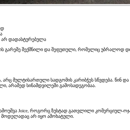
ად
ა
 არ დადასტურებულა
აურის გარეშე შექმნილი და შეფუთული, რომელიც უბრალოდ დ
ია, არც მულტისართული სადგომის კარიბჭეს სწვდება. წინ დ
ი, არამედ სინამდვილეში გამოსადეგობაა.
ზე გამოუშვა Joice, როგორც ზუსტად გათვლილი კომერციულ-
ლ მოდელადაც არ იყო ამოხატული.