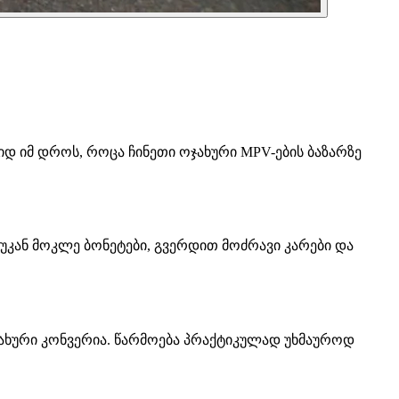
იდ იმ დროს, როცა ჩინეთი ოჯახური MPV-ების ბაზარზე
ა უკან მოკლე ბონეტები, გვერდით მოძრავი კარები და
ოჯახური კონვერია. წარმოება პრაქტიკულად უხმაუროდ