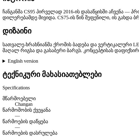
ჩანგანმა CS95 პირველად 2016-ის დასაწყისში აჩვენა — 
დილერებამდე მივიდა. CS75-ის წინ შეფენილი, ის გახდა
დიზაინი
სათვალე-ხრახნიანმა ქრომის ბადება და ვერტიკალური LED
მაღალ რიგსა და გასაბერი ბარგს. კონცეპტისას დაფიქსირ
English version
ტექნიკური მახასიათებლები
Specifications
მწარმოებელი
Changan
წარმოშობის ქვეყანა
—
წარმოების დაწყება
—
წარმოების დასრულება
—