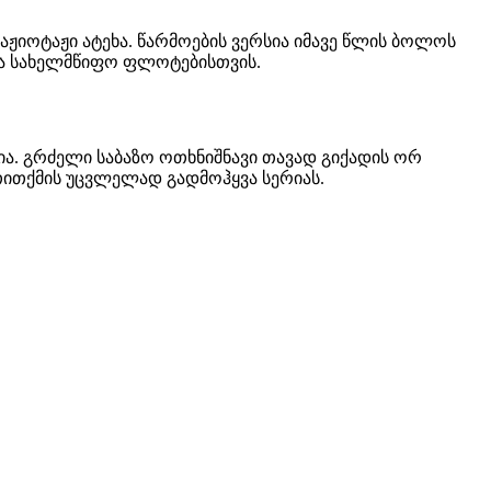
 აჟიოტაჟი ატეხა. წარმოების ვერსია იმავე წლის ბოლოს
 და სახელმწიფო ფლოტებისთვის.
ია. გრძელი საბაზო ოთხნიშნავი თავად გიქადის ორ
 თითქმის უცვლელად გადმოჰყვა სერიას.