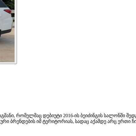
მანი, რომელმაც დებიუტი 2016-ის ბეიძინგის სალონში შედგ
ური ბრენდების იმ ტერიტორიას, სადაც აქამდე არც ერთი ჩ