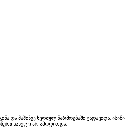
ინა და მაშინვე სერიულ წარმოებაში გადავიდა. ისინი
ინური სახელი არ ამოდიოდა.