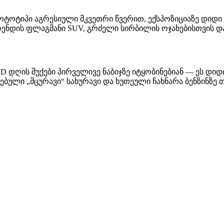
პროტოტიპი აგრესიული მკვეთრი წვერით, ექსპოზიციაზე დიდი
 ბრენდის ფლაგმანი SUV, გრძელი სირბილის ოჯახებისთვის
 დღის შუქები პირველივე ნაბიჯზე იტყობინებიან — ეს დიდ
ებული „მცურავი“ სახურავი და ხუთეული ჩახნარა ბენზინზე