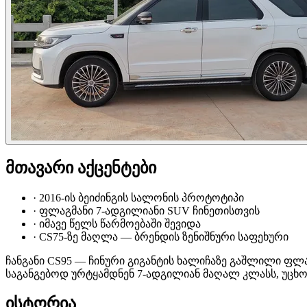
მთავარი აქცენტები
·
2016-ის ბეიძინგის სალონის პროტოტიპი
·
ფლაგმანი 7-ადგილიანი SUV ჩინეთისთვის
·
იმავე წელს წარმოებაში შევიდა
·
CS75-ზე მაღლა — ბრენდის ზენიშნური საფეხური
ჩანგანი CS95 — ჩინური გიგანტის ხალიჩაზე გაშლილი ფლაგ
საგანგებოდ ურტყამდნენ 7-ადგილიან მაღალ კლასს, უცხო
ისტორია