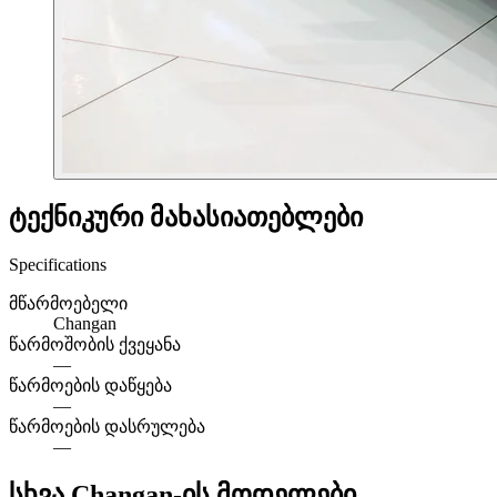
ტექნიკური მახასიათებლები
Specifications
მწარმოებელი
Changan
წარმოშობის ქვეყანა
—
წარმოების დაწყება
—
წარმოების დასრულება
—
სხვა Changan-ის მოდელები