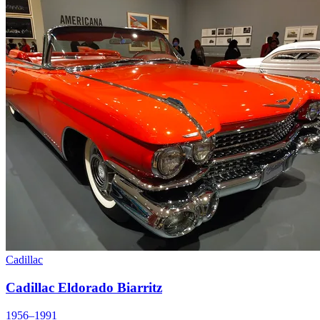
Cadillac
Cadillac Eldorado Biarritz
1956–1991