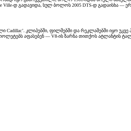
oupe de Ville-დ გადავიდა, სულ ბოლოს 2005 DTS-დ გადაისხა
ული Cadillac’. კლიპებში, ფილმებში და რეკლამებში იყო უკ
იოლეტებს აფასებენ — V8-ის ზარნა თითქოს ატლანტის ტალ