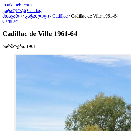
mankanebi
.com
კატალოგი
Catalog
მთავარი
/
კატალოგი
/
Cadillac
/
Cadillac de Ville 1961-64
Cadillac
Cadillac de Ville 1961-64
წარმოება:
1961–