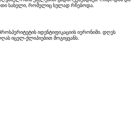
 — ერთი სახელი, რომელიც სულად რჩებოდა.
ვე პროსპერიტეტის იდენტიფიკაციის იერონიმი. დღეს
ღას იცელ-ქლიპიებით მოგიყვანს.