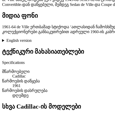
Convertible-დან დაწყებული, შემდეგ Sedan de Ville-და C
მიდია ფონი
1961-64 de Ville ერთბაშად სტიქოდა ‘ათლასიდან ჩამოსხმ
კოლექციონერები განსაკუთრებით ადრეული 1960-ის კაბრ
English version
ტექნიკური მახასიათებლები
Specifications
მწარმოებელი
Cadillac
წარმოების დაწყება
1961
წარმოების დასრულება
დღემდე
სხვა Cadillac-ის მოდელები