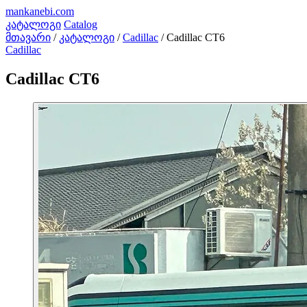
mankanebi
.com
კატალოგი
Catalog
მთავარი
/
კატალოგი
/
Cadillac
/
Cadillac CT6
Cadillac
Cadillac CT6