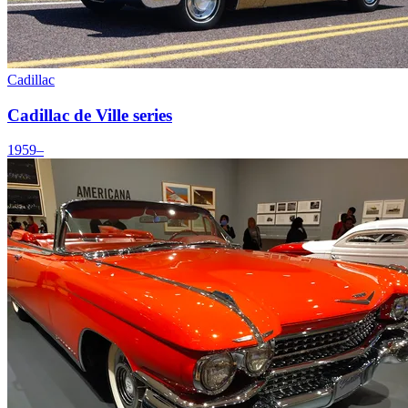
Cadillac
Cadillac de Ville series
1959–