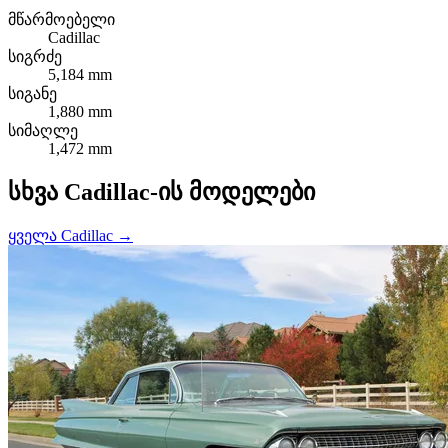
მწარმოებელი
Cadillac
სიგრძე
5,184 mm
სიგანე
1,880 mm
სიმაღლე
1,472 mm
სხვა Cadillac-ის მოდელები
ყველა Cadillac →