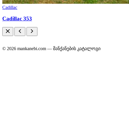
Cadillac
Cadillac 353
© 2026 mankanebi.com — მანქანების კატალოგი