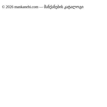
© 2026 mankanebi.com — მანქანების კატალოგი