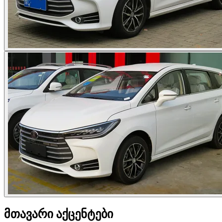
მთავარი აქცენტები