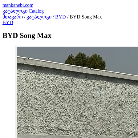
mankanebi
.com
კატალოგი
Catalog
მთავარი
/
კატალოგი
/
BYD
/
BYD Song Max
BYD
BYD Song Max