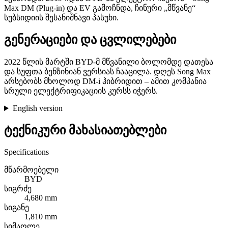
Max DM (Plug-in) და EV გამოჩნდა, ჩინური „მწვანე“
სუბსიდიის შესანიშნავი პასუხი.
გენერაციები და ცვლილებები
2022 წლის მარტში BYD-მ მწვანილი ბოლომდე დათესა
და სუფთა ბენზინიან ვერსიას ჩააცილა. დღეს Song Max
არსებობს მხოლოდ DM-i ჰიბრიდით – ამით კომპანია
სრული ელექტრიფიკაციის კურსს იჭერს.
English version
ტექნიკური მახასიათებლები
Specifications
მწარმოებელი
BYD
სიგრძე
4,680 mm
სიგანე
1,810 mm
სიმაღლე