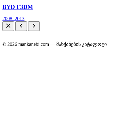
BYD F3DM
2008–2013
© 2026 mankanebi.com — მანქანების კატალოგი