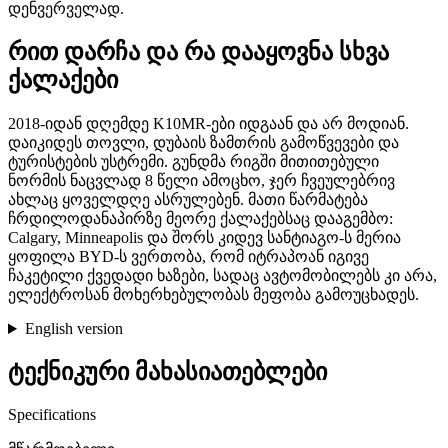
დენვერველად.
რით დარჩა და რა დააყოვნა სხვა
ქალაქები
2018-იდან დღემდე K10MR-ები იდგაან და არ მოდიან.
დაიკიდეს თოვლი, დუბაის ზამთრის გამოწვევები და
ტურისტების უსტრემი. გუნდმა რიგში მითითებული
ნორმის ნაცვლად 8 წელი ამოცხო, ჯერ ჩვეულებრივ
ახლაც ყოველდღე ასრულებენ. მათი წარმატება
ჩრდილოდანაპირზე მეორე ქალაქებსაც დააგემბო:
Calgary, Minneapolis და შორს კიდევ სანტიაგო-ს მერია
ყოფილა BYD-ს ვერთობა, რომ იტრაპოან იგივე
ჩაკეტილი ქვედადი ხაზები, სადაც ავტომობილებს კი არა,
ელექტროსან მოხერხებულობას მეფობა გამოუცხადეს.
English version
ტექნიკური მახასიათებლები
Specifications