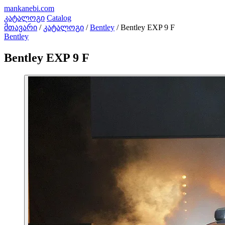
mankanebi
.com
კატალოგი
Catalog
მთავარი
/
კატალოგი
/
Bentley
/
Bentley EXP 9 F
Bentley
Bentley EXP 9 F