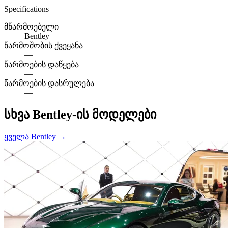
Specifications
მწარმოებელი
Bentley
წარმოშობის ქვეყანა
—
წარმოების დაწყება
—
წარმოების დასრულება
—
სხვა Bentley-ის მოდელები
ყველა Bentley →