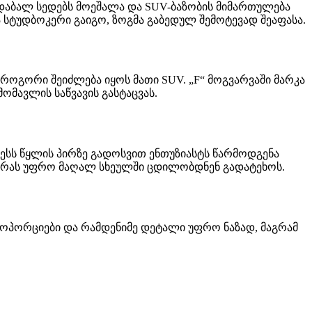
თ დაბალ სედებს მოეშალა და SUV-ბაზობის მიმართულება
ტა სტუდბოკერი გაიგო, ზოგმა გაბედულ შემოტევად შეაფასა.
თუ როგორი შეიძლება იყოს მათი SUV. „F“ მოგვარვაში მარკა
მავლის საწვავის გასტაცვას.
ესს წყლის პირზე გადოსვით ენთუზიასტს წარმოდგენა
ნტურას უფრო მაღალ სხეულში ცდილობდნენ გადატეხოს.
 პროპორციები და რამდენიმე დეტალი უფრო ნაზად, მაგრამ