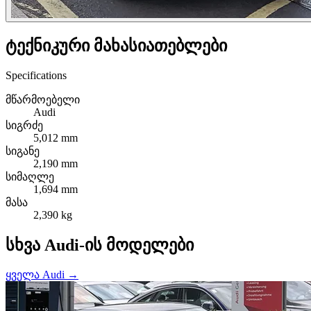
ტექნიკური მახასიათებლები
Specifications
მწარმოებელი
Audi
სიგრძე
5,012 mm
სიგანე
2,190 mm
სიმაღლე
1,694 mm
მასა
2,390 kg
სხვა Audi-ის მოდელები
ყველა Audi →