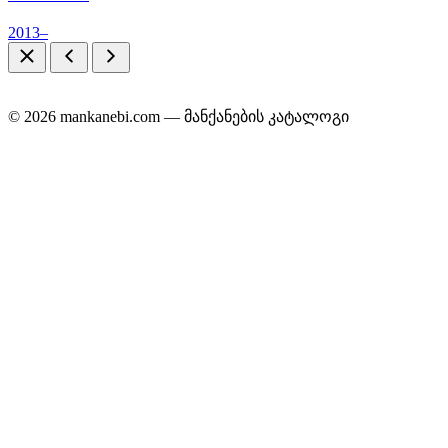
2013–
© 2026 mankanebi.com — მანქანების კატალოგი