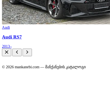
Audi
Audi RS7
2013–
© 2026 mankanebi.com — მანქანების კატალოგი