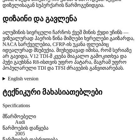
დიზელისაგან სუპერქარის წარმოგენიდგია.
დიზაინი და გავლენა
ალუმინის სივრცული ჩარჩოს ქვეშ მინის ქუდი უჩინს —
ვიზუალურად ჰაერის წინა მიმღები ხვრელები გაიზარდა,
NACA სარქველებია, CFRP-ის უკანა ფლეიპიც
იდეალურად მსუბუქია. მიუხედავად იმისა, რომ სერიაზე
არ გავიდა, V12 TDI-მ კვება მიაკალო გამოკითხვა და
პუჭი გაუხსნა R8-ისთვის უფრო პატარა, მაგრამ უფრო
პოპულარული TDI და TFSI ძრავების განვითარებას.
English version
ტექნიკური მახასიათებლები
Specifications
მწარმოებელი
Audi
წარმოების დაწყება
2005
წარმოების დასრულება