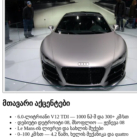
მთავარი აქცენტები
·
6.0-ლიტრიანი V12 TDI — 1000 ნჰ⋅მ და 300+ კმ/სთ
·
დებიუტი დეტროიტი 08, მსოფლიო — ჟენევა 08
·
Le Mans-ის ლივრეი და სახლის შუქები
·
0–100 კმ/სთ — 4.2 წამი, ხელის მექანიკა და quattro