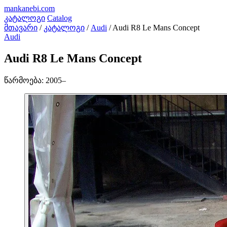
mankanebi
.com
კატალოგი
Catalog
მთავარი
/
კატალოგი
/
Audi
/
Audi R8 Le Mans Concept
Audi
Audi R8 Le Mans Concept
წარმოება:
2005–