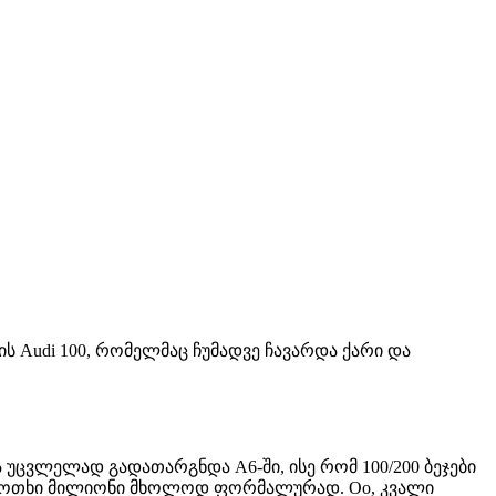
ის Audi 100, რომელმაც ჩუმადვე ჩავარდა ქარი და
უცვლელად გადათარგნდა A6-ში, ისე რომ 100/200 ბეჯები
ა – ოთხი მილიონი მხოლოდ ფორმალურად. Oo, კვალი