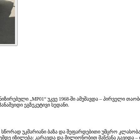
ნიზირებული „MP01“ უკვე 1968-ში ამუშავდა – პირველი თაობ
ნაშვიდი ეგზეკუტივი სედანი.
 სწორად უკმარიანი ბაზა და შეფარდებითი უმცრო კლასობა 
დღემდე იზილება: კარავდა და მილიონობით მანქანა გავიდ