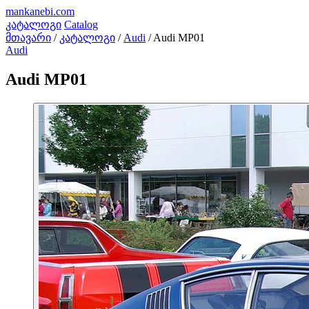
mankanebi
.com
კატალოგი
Catalog
მთავარი
/
კატალოგი
/
Audi
/
Audi MP01
Audi
Audi MP01