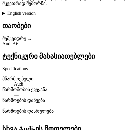
მკვეთრად შემორჩა.
English version
თაობები
მემკვიდრე →
Audi A6
ტექნიკური მახასიათებლები
Specifications
მწარმოებელი
Audi
წარმოშობის ქვეყანა
—
წარმოების დაწყება
—
წარმოების დასრულება
—
სხვა Audi-ის მოდელები