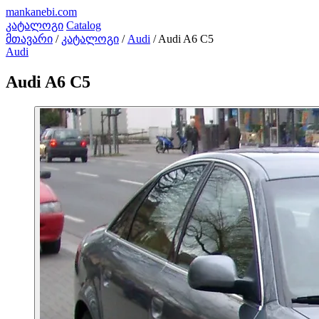
mankanebi
.com
კატალოგი
Catalog
მთავარი
/
კატალოგი
/
Audi
/
Audi A6 C5
Audi
Audi A6 C5