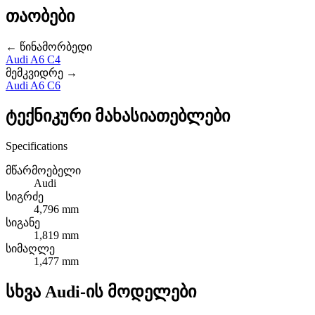
თაობები
← წინამორბედი
Audi A6 C4
მემკვიდრე →
Audi A6 C6
ტექნიკური მახასიათებლები
Specifications
მწარმოებელი
Audi
სიგრძე
4,796 mm
სიგანე
1,819 mm
სიმაღლე
1,477 mm
სხვა Audi-ის მოდელები