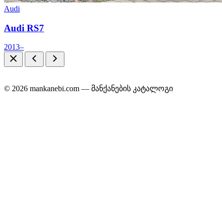
Audi
Audi RS7
2013–
© 2026 mankanebi.com — მანქანების კატალოგი