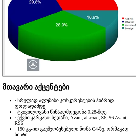
მთავარი აქცენტები
·
სრულად ალუმინი კონკურენტების ჰიბრიდ-
ფოლადამდე
·
ტკივილოვანი წინააღმდეგობა 0.28-მდე
·
ექვსი კარკასი: სედანი, Avant, all-road, S6, S6 Avant,
RS6
·
150 კგ-ით გაუმჯობესებული წონა C4-ზე, ორმაგად
ხისტი