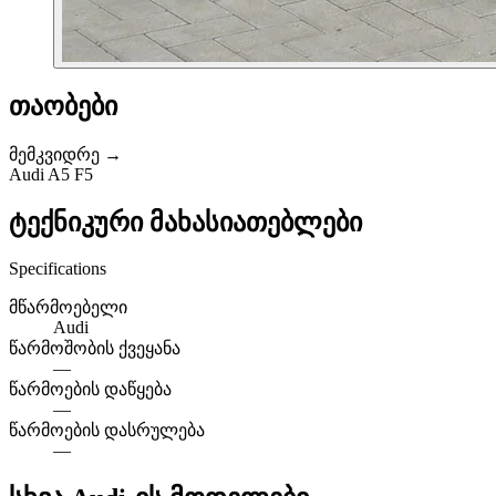
თაობები
მემკვიდრე →
Audi A5 F5
ტექნიკური მახასიათებლები
Specifications
მწარმოებელი
Audi
წარმოშობის ქვეყანა
—
წარმოების დაწყება
—
წარმოების დასრულება
—