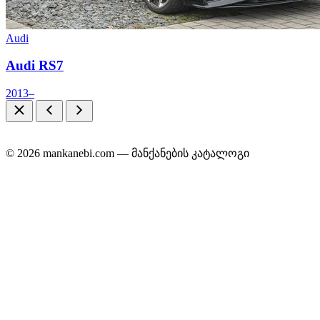
Audi
Audi RS7
2013–
© 2026 mankanebi.com — მანქანების კატალოგი