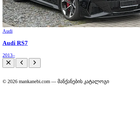
Audi
Audi RS7
2013–
© 2026 mankanebi.com — მანქანების კატალოგი