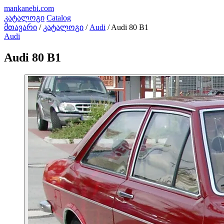
mankanebi
.com
კატალოგი
Catalog
მთავარი
/
კატალოგი
/
Audi
/
Audi 80 B1
Audi
Audi 80 B1