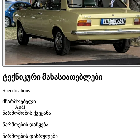
ტექნიკური მახასიათებლები
Specifications
მწარმოებელი
Audi
წარმოშობის ქვეყანა
—
წარმოების დაწყება
—
წარმოების დასრულება