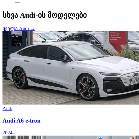
—
სხვა Audi-ის მოდელები
ყველა Audi →
Audi
Audi A6 e-tron
2024–