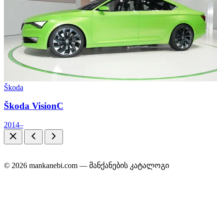
Škoda
Škoda VisionC
2014–
© 2026 mankanebi.com — მანქანების კატალოგი