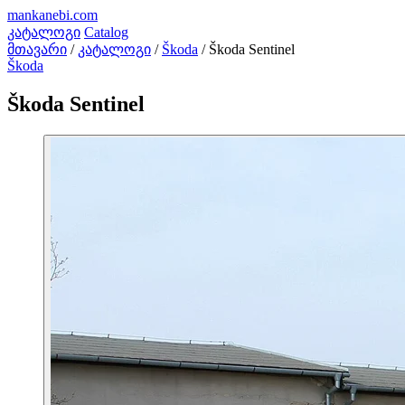
mankanebi
.com
კატალოგი
Catalog
მთავარი
/
კატალოგი
/
Škoda
/
Škoda Sentinel
Škoda
Škoda Sentinel