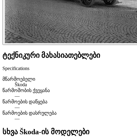
ტექნიკური მახასიათებლები
Specifications
მწარმოებელი
Škoda
წარმოშობის ქვეყანა
—
წარმოების დაწყება
—
წარმოების დასრულება
—
სხვა Škoda-ის მოდელები