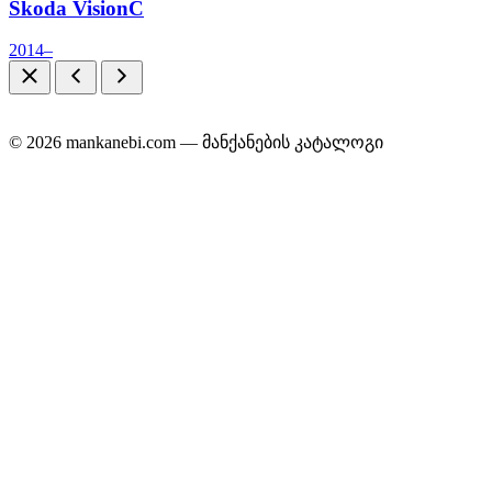
Škoda VisionC
2014–
© 2026 mankanebi.com — მანქანების კატალოგი