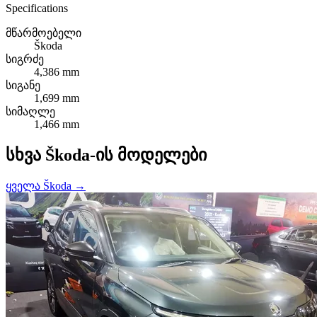
Specifications
მწარმოებელი
Škoda
სიგრძე
4,386 mm
სიგანე
1,699 mm
სიმაღლე
1,466 mm
სხვა Škoda-ის მოდელები
ყველა Škoda →