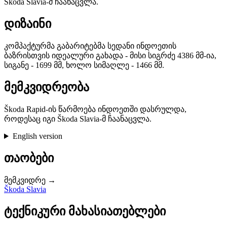
Škoda Slavia-მ ჩაანაცვლა.
დიზაინი
კომპაქტურმა გაბარიტებმა სედანი ინდოეთის
ბაზრისთვის იდეალური გახადა - მისი სიგრძე 4386 მმ-ია,
სიგანე - 1699 მმ, ხოლო სიმაღლე - 1466 მმ.
მემკვიდრეობა
Škoda Rapid-ის წარმოება ინდოეთში დასრულდა,
როდესაც იგი Škoda Slavia-მ ჩაანაცვლა.
English version
თაობები
მემკვიდრე →
Škoda Slavia
ტექნიკური მახასიათებლები