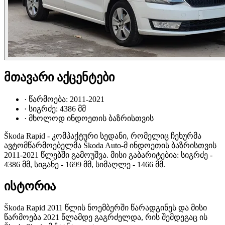
მთავარი აქცენტები
·
წარმოება: 2011-2021
·
სიგრძე: 4386 მმ
·
მხოლოდ ინდოეთის ბაზრისთვის
Škoda Rapid - კომპაქტური სედანი, რომელიც ჩეხურმა
ავტომწარმოებელმა Škoda Auto-მ ინდოეთის ბაზრისთვის
2011-2021 წლებში გამოუშვა. მისი გაბარიტებია: სიგრძე -
4386 მმ, სიგანე - 1699 მმ, სიმაღლე - 1466 მმ.
ისტორია
Škoda Rapid 2011 წლის ნოემბერში წარადგინეს და მისი
წარმოება 2021 წლამდე გაგრძელდა, რის შემდეგაც ის