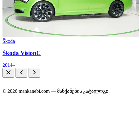
Škoda
Škoda VisionC
2014–
© 2026 mankanebi.com — მანქანების კატალოგი