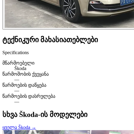
ტექნიკური მახასიათებლები
Specifications
მწარმოებელი
Škoda
წარმოშობის ქვეყანა
—
წარმოების დაწყება
—
წარმოების დასრულება
—
სხვა Škoda-ის მოდელები
ყველა Škoda →