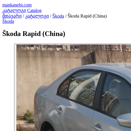
mankanebi
.com
კატალოგი
Catalog
მთავარი
/
კატალოგი
/
Škoda
/
Škoda Rapid (China)
Škoda
Škoda Rapid (China)