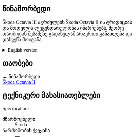
წინამორბედი
Škoda Octavia III აგრძელებს Škoda Octavia II-ის ტრადიციას
და მოდელის ლეგენდარულობას ინარჩუნებს. მეორე
თაობიდან მესამეზე გადასვლამ არაერთი განახლება და
დახვეწა მოიტანა.
English version
თაობები
← წინამორბედი
Škoda Octavia II
ტექნიკური მახასიათებლები
Specifications
მწარმოებელი
Škoda
წარმოშობის ქვეყანა
—