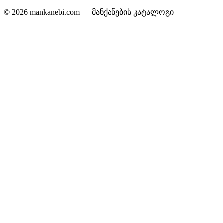
© 2026 mankanebi.com — მანქანების კატალოგი