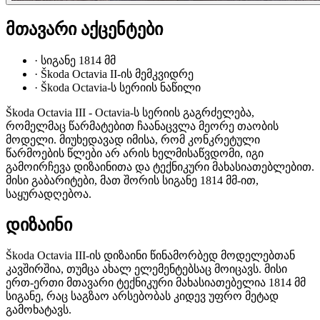
მთავარი აქცენტები
·
სიგანე 1814 მმ
·
Škoda Octavia II-ის მემკვიდრე
·
Škoda Octavia-ს სერიის ნაწილი
Škoda Octavia III - Octavia-ს სერიის გაგრძელება,
რომელმაც წარმატებით ჩაანაცვლა მეორე თაობის
მოდელი. მიუხედავად იმისა, რომ კონკრეტული
წარმოების წლები არ არის ხელმისაწვდომი, იგი
გამოირჩევა დიზაინითა და ტექნიკური მახასიათებლებით.
მისი გაბარიტები, მათ შორის სიგანე 1814 მმ-ით,
საყურადღებოა.
დიზაინი
Škoda Octavia III-ის დიზაინი წინამორბედ მოდელებთან
კავშირშია, თუმცა ახალ ელემენტებსაც მოიცავს. მისი
ერთ-ერთი მთავარი ტექნიკური მახასიათებელია 1814 მმ
სიგანე, რაც საგზაო არსებობას კიდევ უფრო მეტად
გამოხატავს.