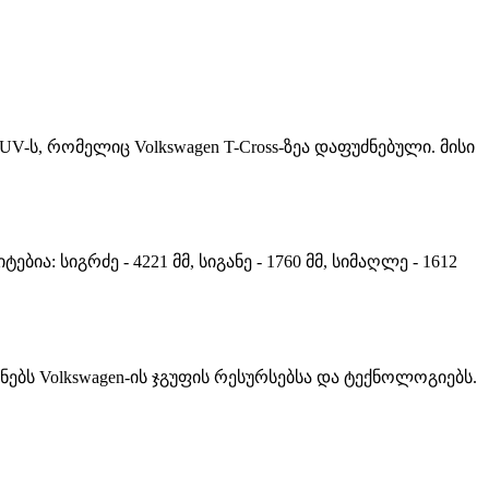
V-ს, რომელიც Volkswagen T-Cross-ზეა დაფუძნებული. მისი
ბია: სიგრძე - 4221 მმ, სიგანე - 1760 მმ, სიმაღლე - 1612
ებს Volkswagen-ის ჯგუფის რესურსებსა და ტექნოლოგიებს.