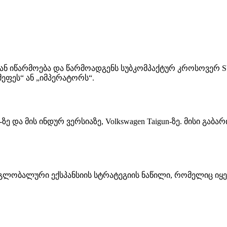
იდან იწარმოება და წარმოადგენს სუბკომპაქტურ კროსოვერ SU
ეფეს“ ან „იმპერატორს“.
 და მის ინდურ ვერსიაზე, Volkswagen Taigun-ზე. მისი გაბარიტე
 გლობალური ექსპანსიის სტრატეგიის ნაწილი, რომელიც იყენ