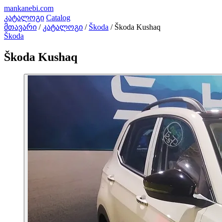
mankanebi
.com
კატალოგი
Catalog
მთავარი
/
კატალოგი
/
Škoda
/
Škoda Kushaq
Škoda
Škoda Kushaq