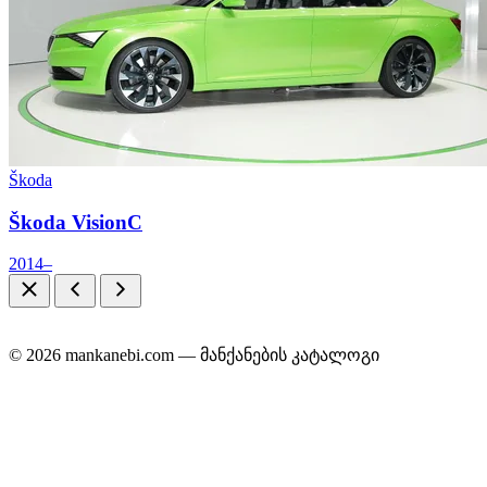
Škoda
Škoda VisionC
2014–
© 2026 mankanebi.com — მანქანების კატალოგი