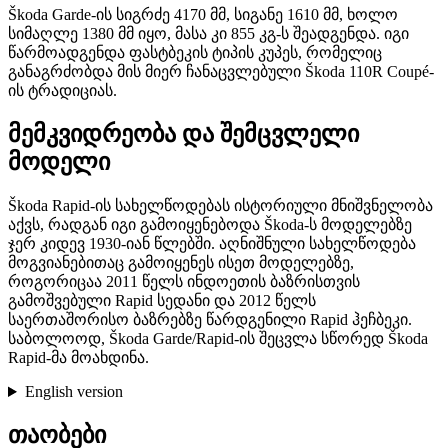
Škoda Garde-ის სიგრძე 4170 მმ, სიგანე 1610 მმ, ხოლო
სიმაღლე 1380 მმ იყო, მასა კი 855 კგ-ს შეადგენდა. იგი
წარმოადგენდა ფასტბეკის ტიპის კუპეს, რომელიც
განაგრძობდა მის მიერ ჩანაცვლებული Škoda 110R Coupé-
ის ტრადიციას.
მემკვიდრეობა და შემცვლელი
მოდელი
Škoda Rapid-ის სახელწოდებას ისტორიული მნიშვნელობა
აქვს, რადგან იგი გამოიყენებოდა Škoda-ს მოდელებზე
ჯერ კიდევ 1930-იან წლებში. აღნიშნული სახელწოდება
მოგვიანებითაც გამოიყენეს ისეთ მოდელებზე,
როგორიცაა 2011 წელს ინდოეთის ბაზრისთვის
გამოშვებული Rapid სედანი და 2012 წელს
საერთაშორისო ბაზრებზე წარდგენილი Rapid ჰეჩბეკი.
საბოლოოდ, Škoda Garde/Rapid-ის შეცვლა სწორედ Škoda
Rapid-მა მოახდინა.
English version
თაობები