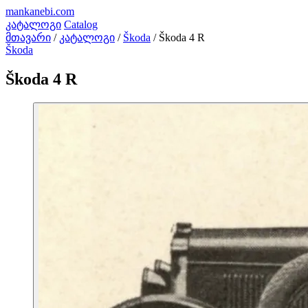
mankanebi
.com
კატალოგი
Catalog
მთავარი
/
კატალოგი
/
Škoda
/
Škoda 4 R
Škoda
Škoda 4 R