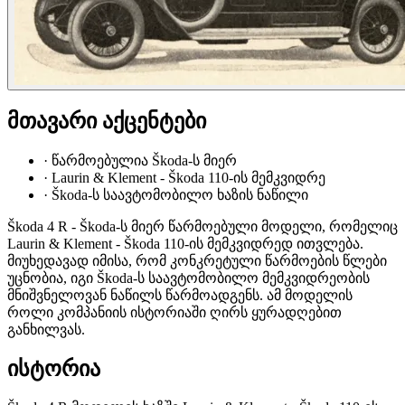
მთავარი აქცენტები
·
წარმოებულია Škoda-ს მიერ
·
Laurin & Klement - Škoda 110-ის მემკვიდრე
·
Škoda-ს საავტომობილო ხაზის ნაწილი
Škoda 4 R - Škoda-ს მიერ წარმოებული მოდელი, რომელიც
Laurin & Klement - Škoda 110-ის მემკვიდრედ ითვლება.
მიუხედავად იმისა, რომ კონკრეტული წარმოების წლები
უცნობია, იგი Škoda-ს საავტომობილო მემკვიდრეობის
მნიშვნელოვან ნაწილს წარმოადგენს. ამ მოდელის
როლი კომპანიის ისტორიაში ღირს ყურადღებით
განხილვას.
ისტორია