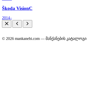
Škoda VisionC
2014–
© 2026 mankanebi.com — მანქანების კატალოგი