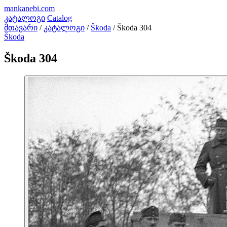
mankanebi
.com
კატალოგი
Catalog
მთავარი
/
კატალოგი
/
Škoda
/
Škoda 304
Škoda
Škoda 304