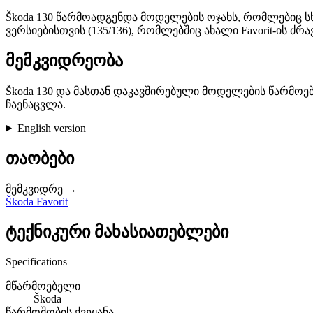
Škoda 130 წარმოადგენდა მოდელების ოჯახს, რომლებიც 
ვერსიებისთვის (135/136), რომლებშიც ახალი Favorit-ის ძრა
მემკვიდრეობა
Škoda 130 და მასთან დაკავშირებული მოდელების წარმოებ
ჩაენაცვლა.
English version
თაობები
მემკვიდრე →
Škoda Favorit
ტექნიკური მახასიათებლები
Specifications
მწარმოებელი
Škoda
წარმოშობის ქვეყანა