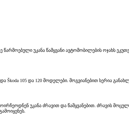
ე წარმოებული უკანა წამყვანი ავტომობილების ოჯახს ეკუთვნ
ნდა Škoda 105 და 120 მოდელები. მოგვიანებით სერია განახ
გამოირჩეოდნენ უკანა ძრავით და წამყვანებით. ძრავის მოც
გამოიყენეს.