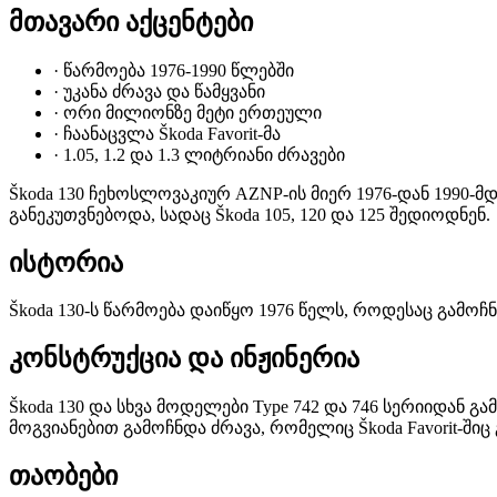
მთავარი აქცენტები
·
წარმოება 1976-1990 წლებში
·
უკანა ძრავა და წამყვანი
·
ორი მილიონზე მეტი ერთეული
·
ჩაანაცვლა Škoda Favorit-მა
·
1.05, 1.2 და 1.3 ლიტრიანი ძრავები
Škoda 130 ჩეხოსლოვაკიურ AZNP-ის მიერ 1976-დან 1990-მდ
განეკუთვნებოდა, სადაც Škoda 105, 120 და 125 შედიოდნენ.
ისტორია
Škoda 130-ს წარმოება დაიწყო 1976 წელს, როდესაც გამოჩ
კონსტრუქცია და ინჟინერია
Škoda 130 და სხვა მოდელები Type 742 და 746 სერიიდან 
მოგვიანებით გამოჩნდა ძრავა, რომელიც Škoda Favorit-შიც 
თაობები