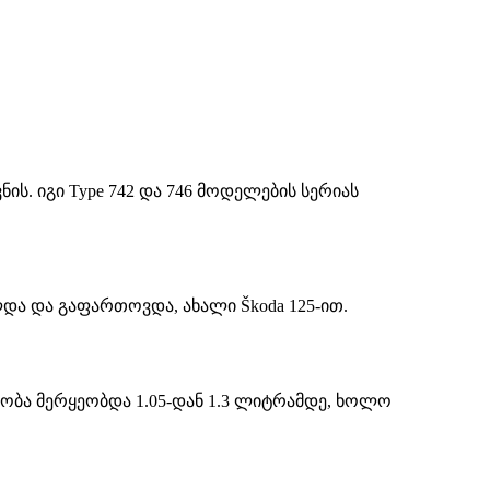
ის. იგი Type 742 და 746 მოდელების სერიას
ლდა და გაფართოვდა, ახალი Škoda 125-ით.
ულობა მერყეობდა 1.05-დან 1.3 ლიტრამდე, ხოლო