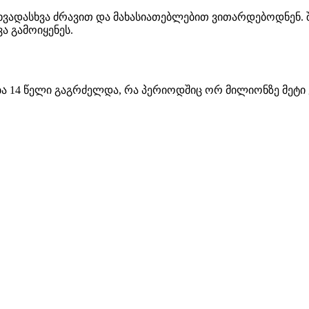
სხვადასხვა ძრავით და მახასიათებლებით ვითარდებოდნენ.
ვა გამოიყენეს.
ა 14 წელი გაგრძელდა, რა პერიოდშიც ორ მილიონზე მეტი ერ