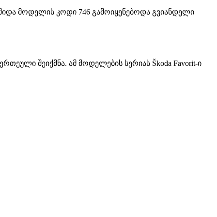
 შიდა მოდელის კოდი 746 გამოიყენებოდა გვიანდელი
თეული შეიქმნა. ამ მოდელების სერიას Škoda Favorit-ი