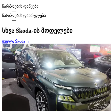
—
წარმოების დაწყება
—
წარმოების დასრულება
—
სხვა Škoda-ის მოდელები
ყველა Škoda →