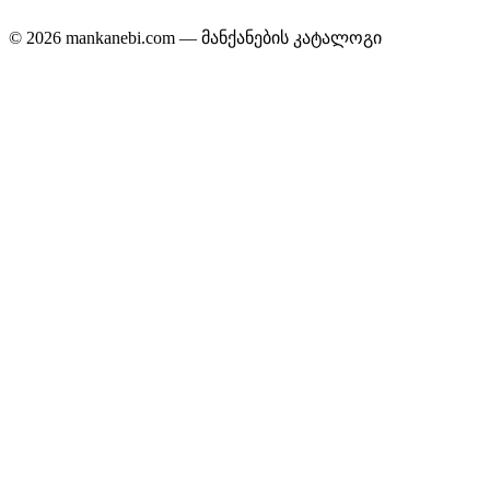
© 2026 mankanebi.com — მანქანების კატალოგი