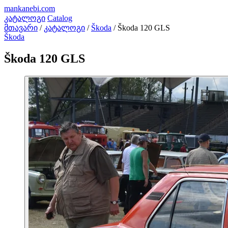
mankanebi
.com
კატალოგი
Catalog
მთავარი
/
კატალოგი
/
Škoda
/
Škoda 120 GLS
Škoda
Škoda 120 GLS