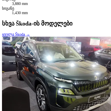
3,880 mm
სიგანე
1,430 mm
სხვა Škoda-ის მოდელები
ყველა Škoda →