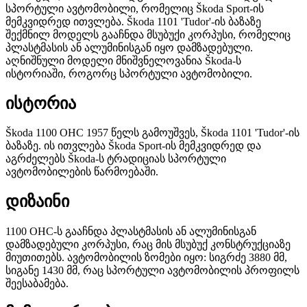
სპორტული ავტომობილი, რომელიც Škoda Sport-ის
მემკვიდრედ ითვლება. Škoda 1101 'Tudor'-ის ბაზაზე
შექმნილ მოდელს გააჩნდა მსუბუქი კორპუსი, რომელიც
პლასტმასის ან ალუმინისგან იყო დამზადებული.
აღნიშნული მოდელი მნიშვნელოვანია Škoda-ს
ისტორიაში, როგორც სპორტული ავტომობილი.
ისტორია
Škoda 1100 OHC 1957 წელს გამოუშვეს, Škoda 1101 'Tudor'-ის
ბაზაზე. ის ითვლება Škoda Sport-ის მემკვიდრედ და
აგრძელებს Škoda-ს ტრადიციას სპორტული
ავტომობილების წარმოებაში.
დიზაინი
1100 OHC-ს გააჩნდა პლასტმასის ან ალუმინისგან
დამზადებული კორპუსი, რაც მის მსუბუქ კონსტრუქციაზე
მიუთითებს. ავტომობილის ზომები იყო: სიგრძე 3880 მმ,
სიგანე 1430 მმ, რაც სპორტული ავტომობილის პროფილს
შეესაბამება.