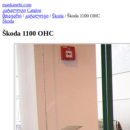
mankanebi
.com
კატალოგი
Catalog
მთავარი
/
კატალოგი
/
Škoda
/
Škoda 1100 OHC
Škoda
Škoda 1100 OHC