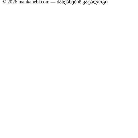
© 2026 mankanebi.com — მანქანების კატალოგი