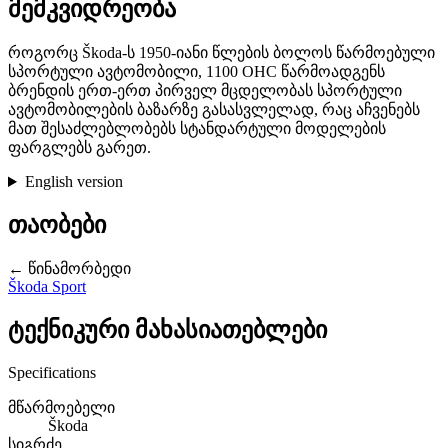
მემკვიდრეობა
როგორც Škoda-ს 1950-იანი წლების ბოლოს წარმოებული
სპორტული ავტომობილი, 1100 OHC წარმოადგენს
ბრენდის ერთ-ერთ პირველ მცდელობას სპორტული
ავტომობილების ბაზარზე გასასვლელად, რაც აჩვენებს
მათ შესაძლებლობებს სტანდარტული მოდელების
ფარგლებს გარეთ.
English version
თაობები
← წინამორბედი
Škoda Sport
ტექნიკური მახასიათებლები
Specifications
მწარმოებელი
Škoda
სიგრძე