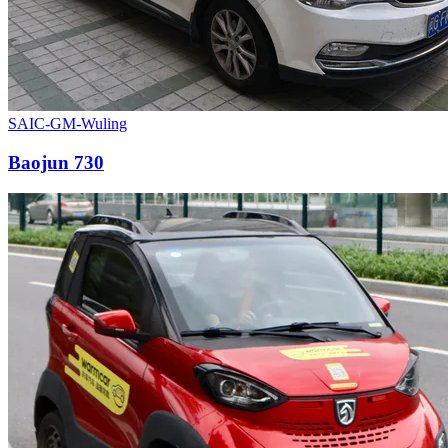
SAIC-GM-Wuling
Baojun 730