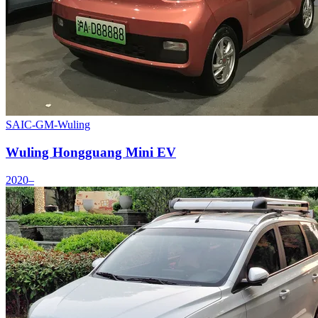
SAIC-GM-Wuling
Wuling Hongguang Mini EV
2020–