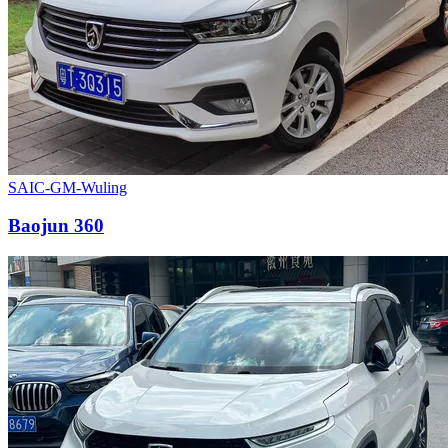
SAIC-GM-Wuling
Baojun 360