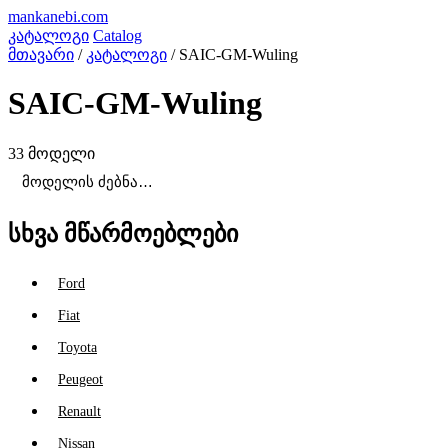
mankanebi
.com
კატალოგი
Catalog
მთავარი
/
კატალოგი
/
SAIC-GM-Wuling
SAIC-GM-Wuling
33 მოდელი
სხვა მწარმოებლები
Ford
Fiat
Toyota
Peugeot
Renault
Nissan