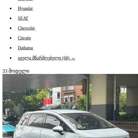
Hyundai
SEAT
Chevrolet
Citroën
Daihatsu
ყველა მწარმოებელი (68) →
33
მოდელი