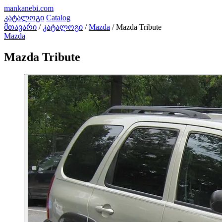
mankanebi
.com
კატალოგი
Catalog
მთავარი
/
კატალოგი
/
Mazda
/
Mazda Tribute
Mazda
Mazda Tribute