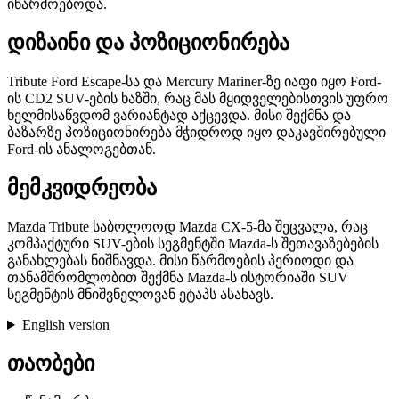
იწარმოებოდა.
დიზაინი და პოზიციონირება
Tribute Ford Escape-სა და Mercury Mariner-ზე იაფი იყო Ford-
ის CD2 SUV-ების ხაზში, რაც მას მყიდველებისთვის უფრო
ხელმისაწვდომ ვარიანტად აქცევდა. მისი შექმნა და
ბაზარზე პოზიციონირება მჭიდროდ იყო დაკავშირებული
Ford-ის ანალოგებთან.
მემკვიდრეობა
Mazda Tribute საბოლოოდ Mazda CX-5-მა შეცვალა, რაც
კომპაქტური SUV-ების სეგმენტში Mazda-ს შეთავაზებების
განახლებას ნიშნავდა. მისი წარმოების პერიოდი და
თანამშრომლობით შექმნა Mazda-ს ისტორიაში SUV
სეგმენტის მნიშვნელოვან ეტაპს ასახავს.
English version
თაობები