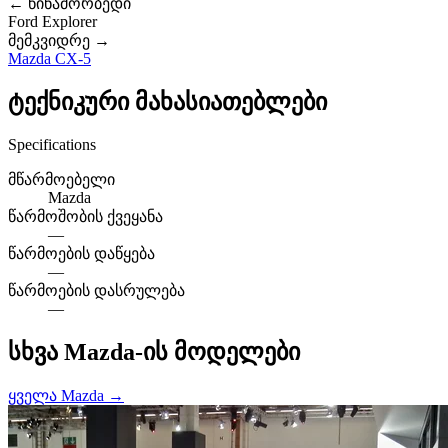
← წინამორბედი
Ford Explorer
მემკვიდრე →
Mazda CX-5
ტექნიკური მახასიათებლები
Specifications
მწარმოებელი
Mazda
წარმოშობის ქვეყანა
—
წარმოების დაწყება
—
წარმოების დასრულება
—
სხვა Mazda-ის მოდელები
ყველა Mazda →