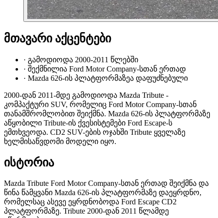
მთავარი აქცენტები
·
გამოდიოდა 2000-2011 წლებში
·
შექმნილია Ford Motor Company-სთან ერთად
·
Mazda 626-ის პლატფორმაზეა დაფუძნებული
2000-დან 2011-მდე გამოდიოდა Mazda Tribute -
კომპაქტური SUV, რომელიც Ford Motor Company-სთან
თანამშრომლობით შეიქმნა. Mazda 626-ის პლატფორმაზე
აწყობილი Tribute-ის ქვესისტემები Ford Escape-ს
ემთხვეოდა. CD2 SUV-ების ოჯახში Tribute ყველაზე
ხელმისაწვდომი მოდელი იყო.
ისტორია
Mazda Tribute Ford Motor Company-სთან ერთად შეიქმნა და
წინა წამყვანი Mazda 626-ის პლატფორმაზე დაეყრდნო,
რომელსაც ასევე ეყრდნობოდა Ford Escape CD2
პლატფორმაზე. Tribute 2000-დან 2011 წლამდე