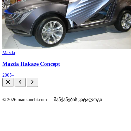
Mazda
Mazda Hakaze Concept
2005–
© 2026 mankanebi.com — მანქანების კატალოგი