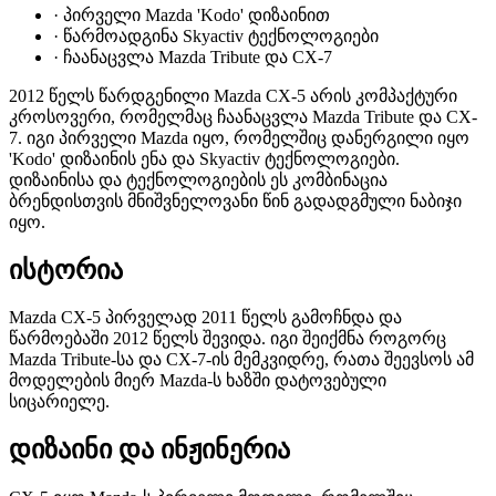
·
პირველი Mazda 'Kodo' დიზაინით
·
წარმოადგინა Skyactiv ტექნოლოგიები
·
ჩაანაცვლა Mazda Tribute და CX-7
2012 წელს წარდგენილი Mazda CX-5 არის კომპაქტური
კროსოვერი, რომელმაც ჩაანაცვლა Mazda Tribute და CX-
7. იგი პირველი Mazda იყო, რომელშიც დანერგილი იყო
'Kodo' დიზაინის ენა და Skyactiv ტექნოლოგიები.
დიზაინისა და ტექნოლოგიების ეს კომბინაცია
ბრენდისთვის მნიშვნელოვანი წინ გადადგმული ნაბიჯი
იყო.
ისტორია
Mazda CX-5 პირველად 2011 წელს გამოჩნდა და
წარმოებაში 2012 წელს შევიდა. იგი შეიქმნა როგორც
Mazda Tribute-სა და CX-7-ის მემკვიდრე, რათა შეევსოს ამ
მოდელების მიერ Mazda-ს ხაზში დატოვებული
სიცარიელე.
დიზაინი და ინჟინერია