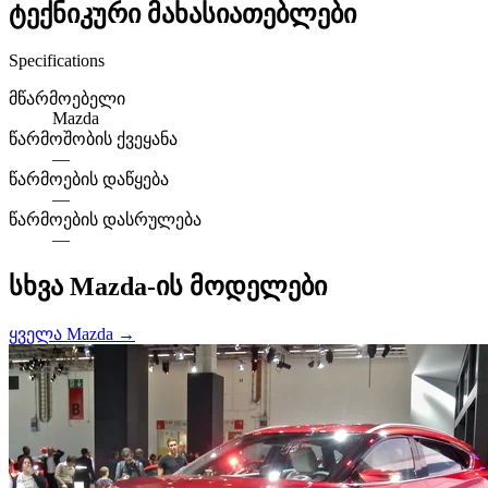
ტექნიკური მახასიათებლები
Specifications
მწარმოებელი
Mazda
წარმოშობის ქვეყანა
—
წარმოების დაწყება
—
წარმოების დასრულება
—
სხვა Mazda-ის მოდელები
ყველა Mazda →