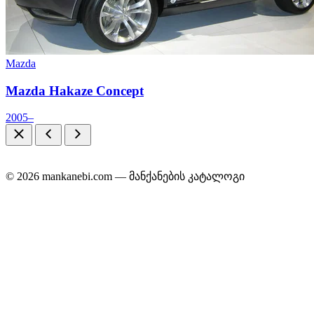
Mazda
Mazda Hakaze Concept
2005–
© 2026 mankanebi.com — მანქანების კატალოგი