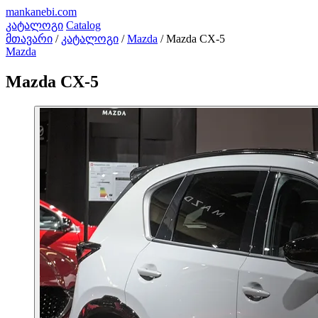
mankanebi
.com
კატალოგი
Catalog
მთავარი
/
კატალოგი
/
Mazda
/
Mazda CX-5
Mazda
Mazda CX-5