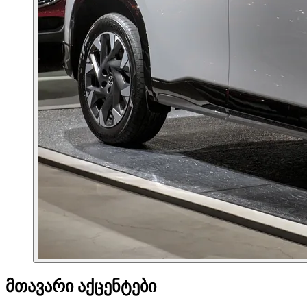
მთავარი აქცენტები