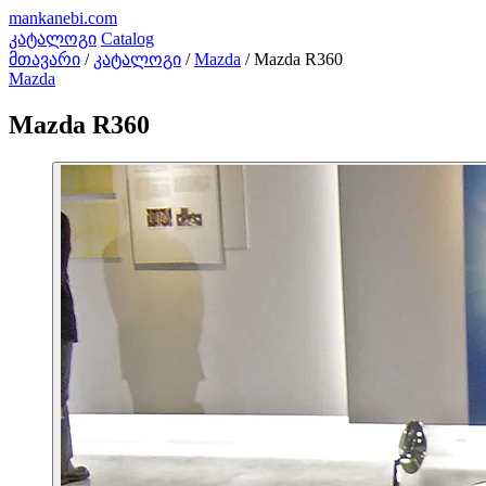
mankanebi
.com
კატალოგი
Catalog
მთავარი
/
კატალოგი
/
Mazda
/
Mazda R360
Mazda
Mazda R360