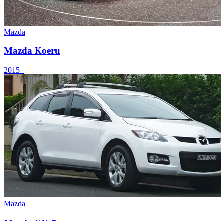
Mazda
Mazda Koeru
2015–
Mazda