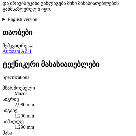
და ძრავის უკანა განლაგება მისი მახასიათებლების
განმსაზღვრელი იყო.
English version
თაობები
მემკვიდრე →
Autozam AZ-1
ტექნიკური მახასიათებლები
Specifications
მწარმოებელი
Mazda
სიგრძე
2,980 mm
სიგანე
1,290 mm
სიმაღლე
1,290 mm
მასა