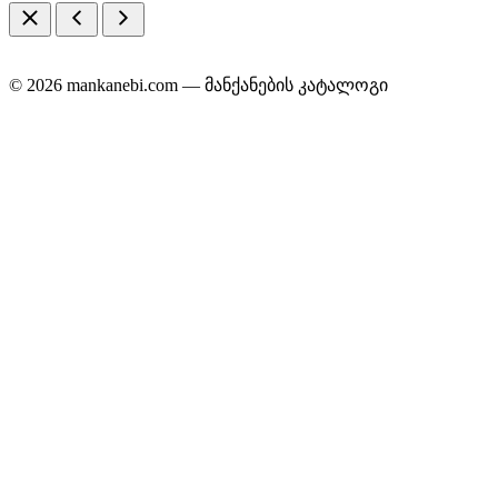
© 2026 mankanebi.com — მანქანების კატალოგი