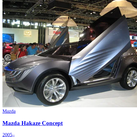
Mazda
Mazda Hakaze Concept
2005–