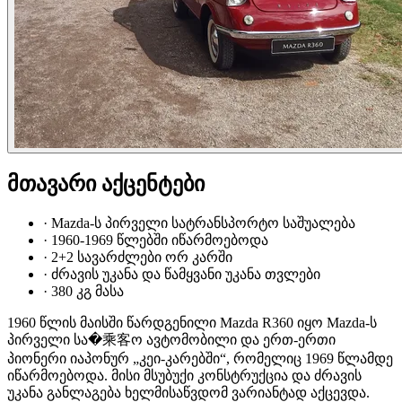
მთავარი აქცენტები
·
Mazda-ს პირველი სატრანსპორტო საშუალება
·
1960-1969 წლებში იწარმოებოდა
·
2+2 სავარძლები ორ კარში
·
ძრავის უკანა და წამყვანი უკანა თვლები
·
380 კგ მასა
1960 წლის მაისში წარდგენილი Mazda R360 იყო Mazda-ს
პირველი სა�乘客ო ავტომობილი და ერთ-ერთი
პიონერი იაპონურ „კეი-კარებში“, რომელიც 1969 წლამდე
იწარმოებოდა. მისი მსუბუქი კონსტრუქცია და ძრავის
უკანა განლაგება ხელმისაწვდომ ვარიანტად აქცევდა.