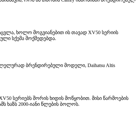
ანაცვლა, ხოლო მოგვიანებით ის თავად XV50 სერიის
ული სქემა მოქმედებდა.
რალელურად ბრენდირებული მოდელი, Daihatsu Altis
XV50 სერიებს შორის ხიდის მოწყობით. მისი წარმოების
ს ხაზს 2000-იანი წლების ბოლოს.