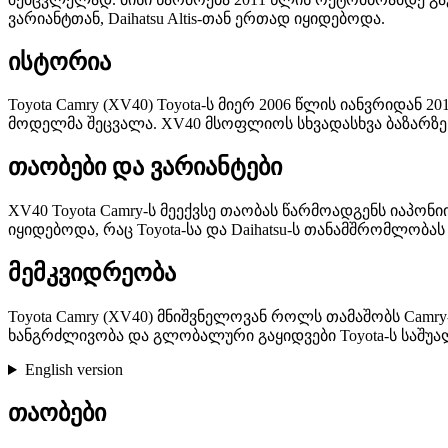
ვარიანტთან, Daihatsu Altis-თან ერთად იყიდებოდა.
ისტორია
Toyota Camry (XV40) Toyota-ს მიერ 2006 წლის იანვრიდა
მოდელმა შეცვალა. XV40 მსოფლიოს სხვადასხვა ბაზარზე ი
თაობები და ვარიანტები
XV40 Toyota Camry-ს მეექვსე თაობას წარმოადგენს იაპონი
იყიდებოდა, რაც Toyota-სა და Daihatsu-ს თანამშრომლობას 
მემკვიდრეობა
Toyota Camry (XV40) მნიშვნელოვან როლს თამაშობს Camry
ხანგრძლივობა და გლობალური გაყიდვები Toyota-ს საშუალ
English version
თაობები