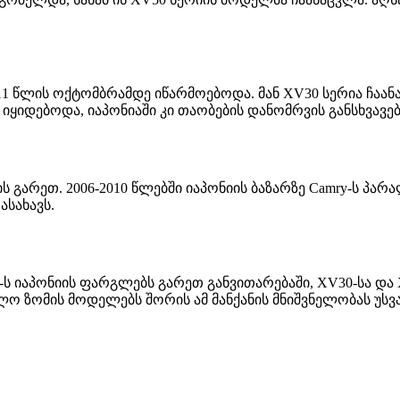
ნ 2011 წლის ოქტომბრამდე იწარმოებოდა. მან XV30 სერია ჩა
ყიდებოდა, იაპონიაში კი თაობების დანომრვის განსხვავებ
ის გარეთ. 2006-2010 წლებში იაპონიის ბაზარზე Camry-ს პა
ასახავს.
-ს იაპონიის ფარგლებს გარეთ განვითარებაში, XV30-სა და 
ო ზომის მოდელებს შორის ამ მანქანის მნიშვნელობას უსვამ