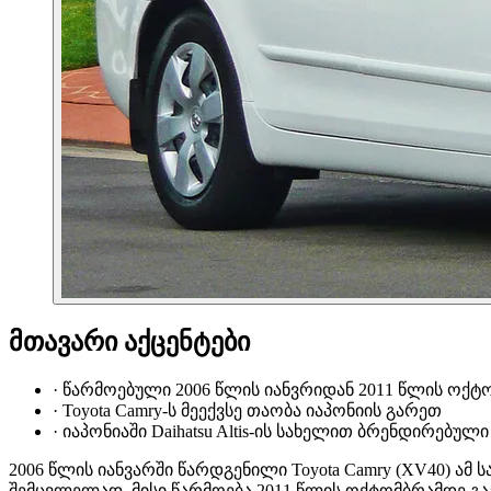
მთავარი აქცენტები
·
წარმოებული 2006 წლის იანვრიდან 2011 წლის ოქტ
·
Toyota Camry-ს მეექვსე თაობა იაპონიის გარეთ
·
იაპონიაში Daihatsu Altis-ის სახელით ბრენდირებული
2006 წლის იანვარში წარდგენილი Toyota Camry (XV40) ა
შემცვლელად. მისი წარმოება 2011 წლის ოქტომბრამდე გაგ