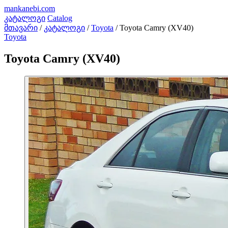
mankanebi
.com
კატალოგი
Catalog
მთავარი
/
კატალოგი
/
Toyota
/
Toyota Camry (XV40)
Toyota
Toyota Camry (XV40)