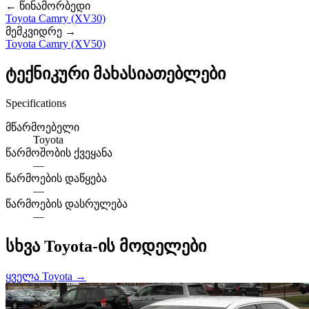
← წინამორბედი
Toyota Camry (XV30)
მემკვიდრე →
Toyota Camry (XV50)
ტექნიკური მახასიათებლები
Specifications
მწარმოებელი
Toyota
წარმოშობის ქვეყანა
—
წარმოების დაწყება
—
წარმოების დასრულება
—
სხვა Toyota-ის მოდელები
ყველა Toyota →