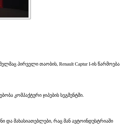
ლმაც პირველი თაობის, Renault Captur I-ის წარმოება
სებობა კომპაქტური ჯიპების სეგმენტში.
ინი და მახასიათებლები, რაც მან ავტოინდუსტრიაში