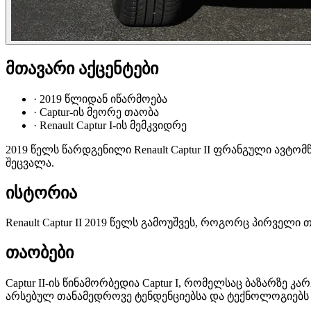
მთავარი აქცენტები
·
2019 წლიდან იწარმოება
·
Captur-ის მეორე თაობა
·
Renault Captur I-ის მემკვიდრე
2019 წელს წარდგენილი Renault Captur II ფრანგული ავტო
შეცვალა.
ისტორია
Renault Captur II 2019 წელს გამოუშვეს, როგორც პირველი 
თაობები
Captur II-ის წინამორბედია Captur I, რომელსაც ბაზარზე 
არსებულ თანამედროვე ტენდენციებსა და ტექნოლოგიებს შ