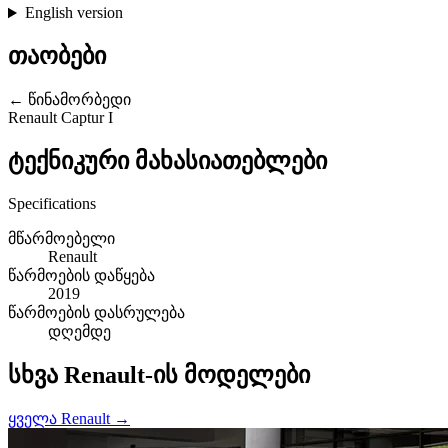
English version
თაობები
← წინამორბედი
Renault Captur I
ტექნიკური მახასიათებლები
Specifications
მწარმოებელი
Renault
წარმოების დაწყება
2019
წარმოების დასრულება
დღემდე
სხვა Renault-ის მოდელები
ყველა Renault →