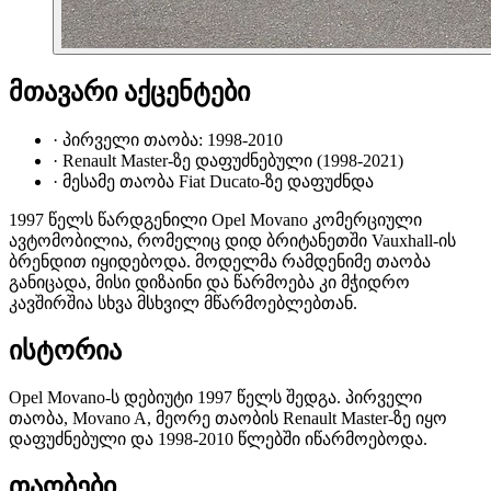
მთავარი აქცენტები
·
პირველი თაობა: 1998-2010
·
Renault Master-ზე დაფუძნებული (1998-2021)
·
მესამე თაობა Fiat Ducato-ზე დაფუძნდა
1997 წელს წარდგენილი Opel Movano კომერციული
ავტომობილია, რომელიც დიდ ბრიტანეთში Vauxhall-ის
ბრენდით იყიდებოდა. მოდელმა რამდენიმე თაობა
განიცადა, მისი დიზაინი და წარმოება კი მჭიდრო
კავშირშია სხვა მსხვილ მწარმოებლებთან.
ისტორია
Opel Movano-ს დებიუტი 1997 წელს შედგა. პირველი
თაობა, Movano A, მეორე თაობის Renault Master-ზე იყო
დაფუძნებული და 1998-2010 წლებში იწარმოებოდა.
თაობები