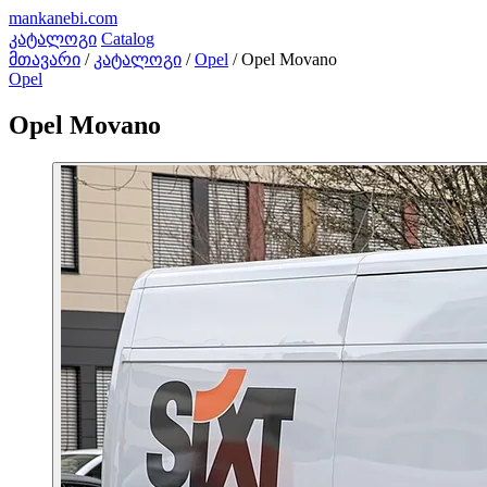
mankanebi
.com
კატალოგი
Catalog
მთავარი
/
კატალოგი
/
Opel
/
Opel Movano
Opel
Opel Movano