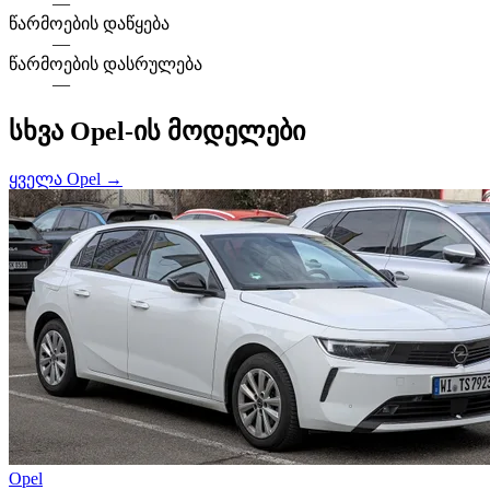
—
წარმოების დაწყება
—
წარმოების დასრულება
—
სხვა Opel-ის მოდელები
ყველა Opel →
Opel