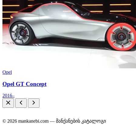
Opel
Opel GT Concept
2016–
© 2026 mankanebi.com — მანქანების კატალოგი