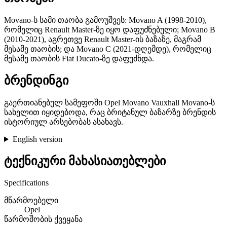
Movano-ს სამი თაობა გამოუშვეს: Movano A (1998-2010),
რომელიც Renault Master-ზე იყო დაფუძნებული; Movano B
(2010-2021), აგრეთვე Renault Master-ის ბაზაზე, მაგრამ
მესამე თაობის; და Movano C (2021-დღემდე), რომელიც
მესამე თაობის Fiat Ducato-ზე დაფუძნდა.
ბრენდინგი
გაერთიანებულ სამეფოში Opel Movano Vauxhall Movano-ს
სახელით იყიდებოდა, რაც ბრიტანულ ბაზარზე ბრენდის
ისტორიულ არსებობას ასახავს.
English version
ტექნიკური მახასიათებლები
Specifications
მწარმოებელი
Opel
წარმოშობის ქვეყანა