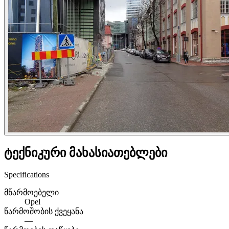
ტექნიკური მახასიათებლები
Specifications
მწარმოებელი
Opel
წარმოშობის ქვეყანა
—