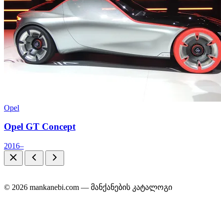
Opel
Opel GT Concept
2016–
© 2026 mankanebi.com — მანქანების კატალოგი