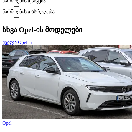
წარმოების დაწყება
—
წარმოების დასრულება
—
სხვა Opel-ის მოდელები
ყველა Opel →
Opel