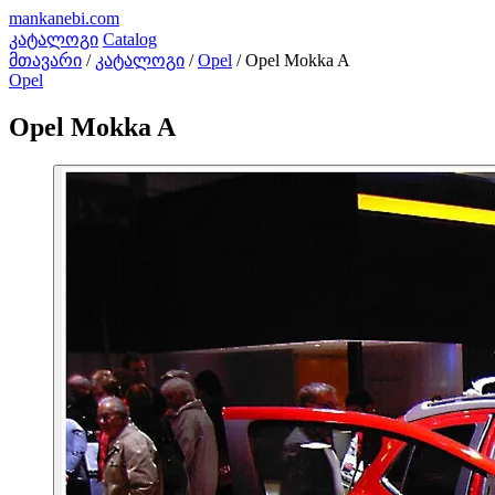
mankanebi
.com
კატალოგი
Catalog
მთავარი
/
კატალოგი
/
Opel
/
Opel Mokka A
Opel
Opel Mokka A