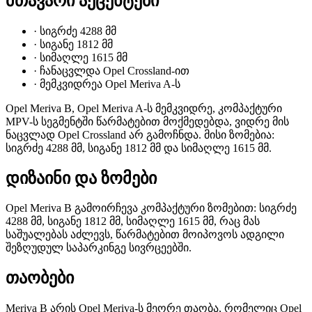
მთავარი აქცენტები
·
სიგრძე 4288 მმ
·
სიგანე 1812 მმ
·
სიმაღლე 1615 მმ
·
ჩანაცვლდა Opel Crossland-ით
·
მემკვიდრეა Opel Meriva A-ს
Opel Meriva B, Opel Meriva A-ს მემკვიდრე, კომპაქტური
MPV-ს სეგმენტში წარმატებით მოქმედებდა, ვიდრე მის
ნაცვლად Opel Crossland არ გამოჩნდა. მისი ზომებია:
სიგრძე 4288 მმ, სიგანე 1812 მმ და სიმაღლე 1615 მმ.
დიზაინი და ზომები
Opel Meriva B გამოირჩევა კომპაქტური ზომებით: სიგრძე
4288 მმ, სიგანე 1812 მმ, სიმაღლე 1615 მმ, რაც მას
საშუალებას აძლევს, წარმატებით მოიპოვოს ადგილი
შეზღუდულ საპარკინგე სივრცეებში.
თაობები
Meriva B არის Opel Meriva-ს მეორე თაობა, რომელიც Opel