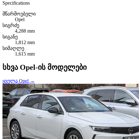
Specifications
მწარმოებელი
Opel
სიგრძე
4,288 mm
სიგანე
1,812 mm
სიმაღლე
1,615 mm
სხვა Opel-ის მოდელები
ყველა Opel →