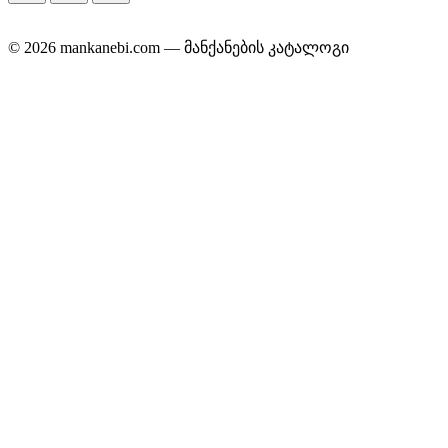
© 2026 mankanebi.com — მანქანების კატალოგი