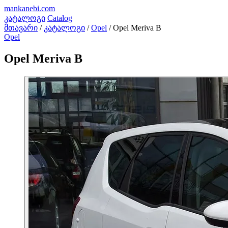
mankanebi
.com
კატალოგი
Catalog
მთავარი
/
კატალოგი
/
Opel
/
Opel Meriva B
Opel
Opel Meriva B