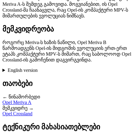
Meriva A-ს შემდეგ გამოვიდა. მოგვიანებით, ის Opel
Crossland-მა ჩაანაცვლა, რაც Opel-ის კომპაქტური MPV-ს
მიმართულების ევოლუციას ნიშნავს.
მემკვიდრეობა
როგორც Meriva-ს ხაზის ნაწილი, Opel Meriva B
წარმოადგენს Opel-ის მიდგომის ევოლუციის ერთ-ერთ
ეტაპს კომპაქტური MPV-ს მიმართ, რაც საბოლოოდ Opel
Crossland-ის გამოჩენით დაგვირგვინდა.
English version
თაობები
← წინამორბედი
Opel Meriva A
მემკვიდრე →
Opel Crossland
ტექნიკური მახასიათებლები