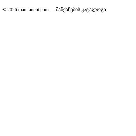
© 2026 mankanebi.com — მანქანების კატალოგი