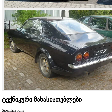
ტექნიკური მახასიათებლები
Specifications