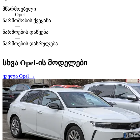
მწარმოებელი
Opel
წარმოშობის ქვეყანა
—
წარმოების დაწყება
—
წარმოების დასრულება
—
სხვა Opel-ის მოდელები
ყველა Opel →