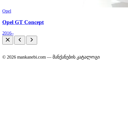
Opel
Opel GT Concept
2016–
© 2026 mankanebi.com — მანქანების კატალოგი