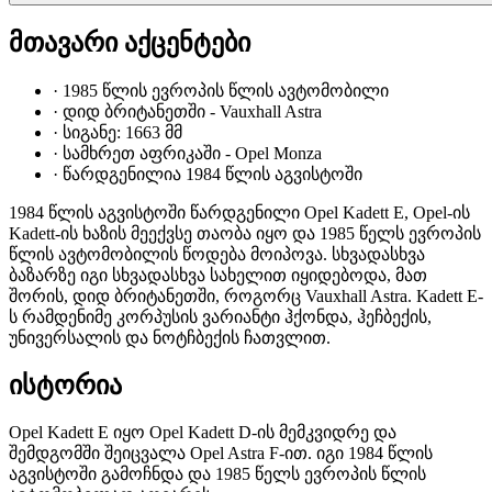
მთავარი აქცენტები
·
1985 წლის ევროპის წლის ავტომობილი
·
დიდ ბრიტანეთში - Vauxhall Astra
·
სიგანე: 1663 მმ
·
სამხრეთ აფრიკაში - Opel Monza
·
წარდგენილია 1984 წლის აგვისტოში
1984 წლის აგვისტოში წარდგენილი Opel Kadett E, Opel-ის
Kadett-ის ხაზის მეექვსე თაობა იყო და 1985 წელს ევროპის
წლის ავტომობილის წოდება მოიპოვა. სხვადასხვა
ბაზარზე იგი სხვადასხვა სახელით იყიდებოდა, მათ
შორის, დიდ ბრიტანეთში, როგორც Vauxhall Astra. Kadett E-
ს რამდენიმე კორპუსის ვარიანტი ჰქონდა, ჰეჩბექის,
უნივერსალის და ნოტჩბექის ჩათვლით.
ისტორია
Opel Kadett E იყო Opel Kadett D-ის მემკვიდრე და
შემდგომში შეიცვალა Opel Astra F-ით. იგი 1984 წლის
აგვისტოში გამოჩნდა და 1985 წელს ევროპის წლის