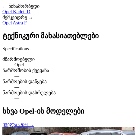
← წინამორბედი
Opel Kadett D
მემკვიდრე →
Opel Astra F
ტექნიკური მახასიათებლები
Specifications
მწარმოებელი
Opel
წარმოშობის ქვეყანა
—
წარმოების დაწყება
—
წარმოების დასრულება
—
სხვა Opel-ის მოდელები
ყველა Opel →