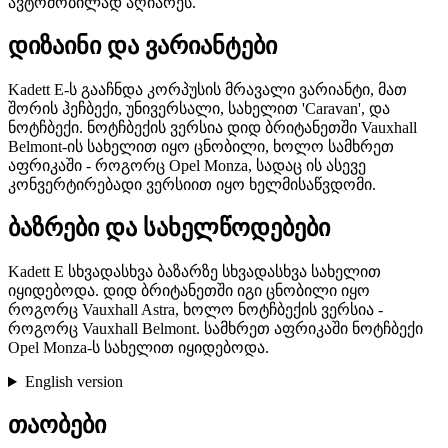
ავტომობილად აღიარეს.
დიზაინი და ვარიანტები
Kadett E-ს გააჩნდა კორპუსის მრავალი ვარიანტი, მათ
შორის ჰეჩბექი, უნივერსალი, სახელით 'Caravan', და
ნოტჩბექი. ნოტჩბექის ვერსია დიდ ბრიტანეთში Vauxhall
Belmont-ის სახელით იყო ცნობილი, ხოლო სამხრეთ
აფრიკაში - როგორც Opel Monza, სადაც ის ასევე
კონვერტირებადი ვერსიით იყო ხელმისაწვდომი.
ბაზრები და სახელწოდებები
Kadett E სხვადასხვა ბაზარზე სხვადასხვა სახელით
იყიდებოდა. დიდ ბრიტანეთში იგი ცნობილი იყო
როგორც Vauxhall Astra, ხოლო ნოტჩბექის ვერსია -
როგორც Vauxhall Belmont. სამხრეთ აფრიკაში ნოტჩბექი
Opel Monza-ს სახელით იყიდებოდა.
English version
თაობები