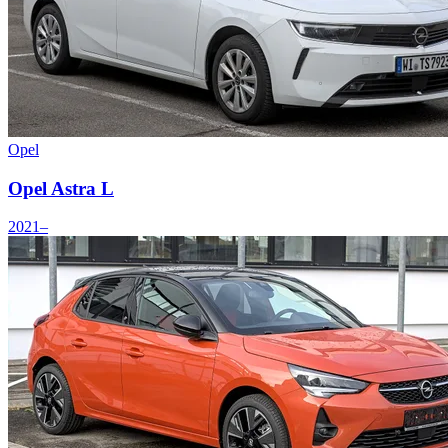
Opel
Opel Astra L
2021–