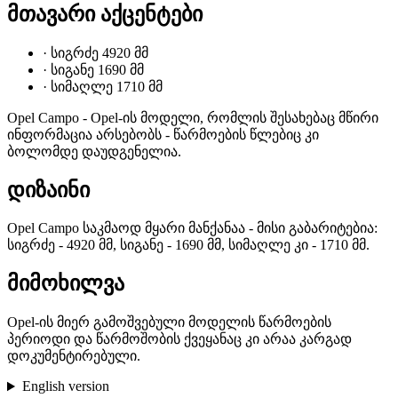
მთავარი აქცენტები
·
სიგრძე 4920 მმ
·
სიგანე 1690 მმ
·
სიმაღლე 1710 მმ
Opel Campo - Opel-ის მოდელი, რომლის შესახებაც მწირი
ინფორმაცია არსებობს - წარმოების წლებიც კი
ბოლომდე დაუდგენელია.
დიზაინი
Opel Campo საკმაოდ მყარი მანქანაა - მისი გაბარიტებია:
სიგრძე - 4920 მმ, სიგანე - 1690 მმ, სიმაღლე კი - 1710 მმ.
მიმოხილვა
Opel-ის მიერ გამოშვებული მოდელის წარმოების
პერიოდი და წარმოშობის ქვეყანაც კი არაა კარგად
დოკუმენტირებული.
English version