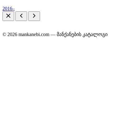
2016–
© 2026 mankanebi.com — მანქანების კატალოგი