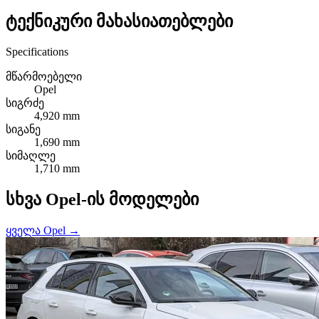
ტექნიკური მახასიათებლები
Specifications
მწარმოებელი
Opel
სიგრძე
4,920 mm
სიგანე
1,690 mm
სიმაღლე
1,710 mm
სხვა Opel-ის მოდელები
ყველა Opel →