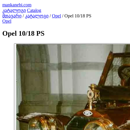
mankanebi
.com
კატალოგი
Catalog
მთავარი
/
კატალოგი
/
Opel
/
Opel 10/18 PS
Opel
Opel 10/18 PS