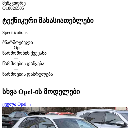
მემკვიდრე →
Q18026505
ტექნიკური მახასიათებლები
Specifications
მწარმოებელი
Opel
წარმოშობის ქვეყანა
—
წარმოების დაწყება
—
წარმოების დასრულება
—
სხვა Opel-ის მოდელები
ყველა Opel →