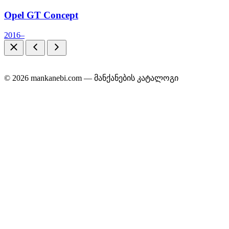
Opel GT Concept
2016–
© 2026 mankanebi.com — მანქანების კატალოგი