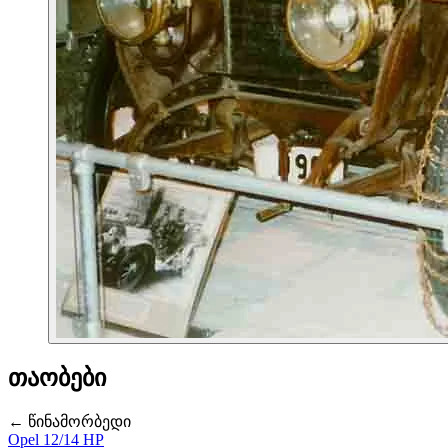
თაობები
← წინამორბედი
Opel 12/14 HP