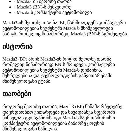
·
Mazda3-ის მეოთხე თაობა
·
Mazda3 (BN)-ს მემკვიდრე
·
Mazda-ს კომპაქტური ავტომობილი
Mazda3-ის მეოთხე თაობა, BP, წარმოადგენს კომპაქტური
ავტომობილების სეგმენტში Mazda-ს მნიშვნელოვან
ნაბიჯს, რომელიც წინამორბედ Mazda3 (BN)-ს აგრძელებს.
ისტორია
Mazda3 (BP) არის Mazda3-ის რიგით მეოთხე თაობა,
რომელიც წინამორბედ BN-ს მოსდევს. კომპაქტური
ავტომობილების სეგმენტში Mazda-ს დიზაინის,
შესრულებისა და ტექნოლოგიების განვითარებაში
მნიშვნელოვანი ეტაპი.
თაობები
როგორც მეოთხე თაობა, Mazda3 (BP) წინამორბედებზე
დაყრდნობით ვითარდება და სხვადასხვა სფეროში
წინსვლას გვთავაზობს. იგი Mazda-ს საერთაშორისო
კომპაქტური ავტომობილების ბაზარზე ყოფნის
მნიშვნელოვანი ნაწილია.