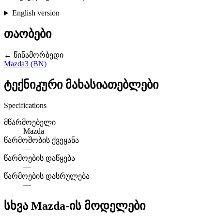
English version
თაობები
← წინამორბედი
Mazda3 (BN)
ტექნიკური მახასიათებლები
Specifications
მწარმოებელი
Mazda
წარმოშობის ქვეყანა
—
წარმოების დაწყება
—
წარმოების დასრულება
—
სხვა Mazda-ის მოდელები