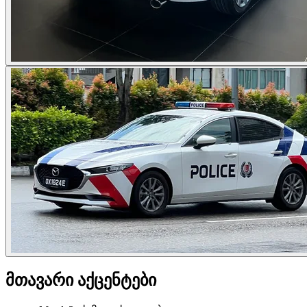
მთავარი აქცენტები