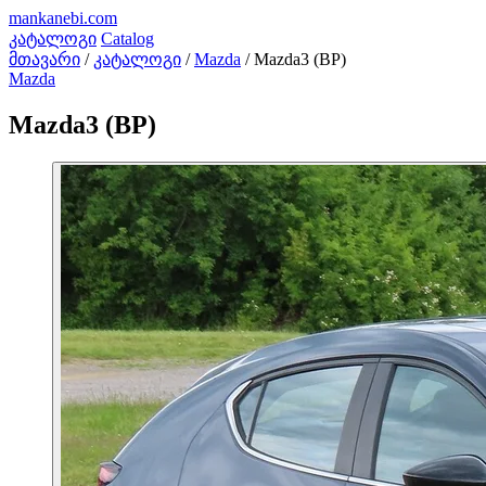
mankanebi
.com
კატალოგი
Catalog
მთავარი
/
კატალოგი
/
Mazda
/
Mazda3 (BP)
Mazda
Mazda3 (BP)