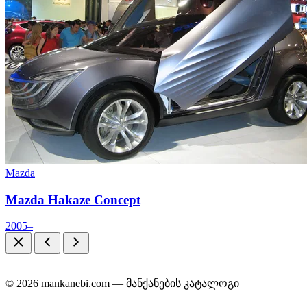
Mazda
Mazda Hakaze Concept
2005–
© 2026 mankanebi.com — მანქანების კატალოგი