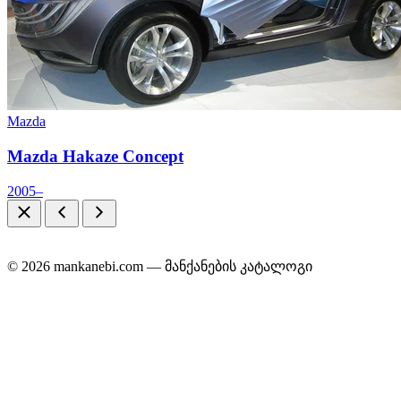
Mazda
Mazda Hakaze Concept
2005–
© 2026 mankanebi.com — მანქანების კატალოგი