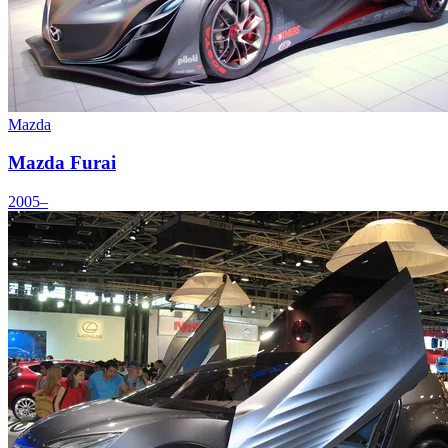
Mazda
Mazda Furai
2005–