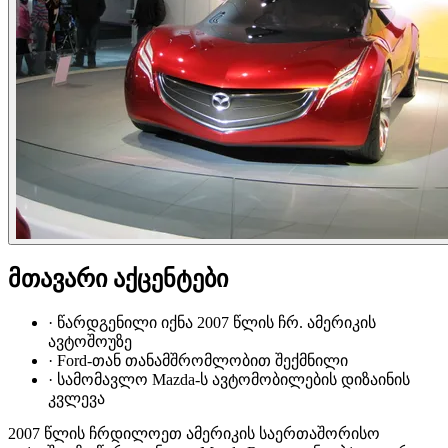
მთავარი აქცენტები
·
წარდგენილი იქნა 2007 წლის ჩრ. ამერიკის
ავტოშოუზე
·
Ford-თან თანამშრომლობით შექმნილი
·
სამომავლო Mazda-ს ავტომობილების დიზაინის
კვლევა
2007 წლის ჩრდილოეთ ამერიკის საერთაშორისო