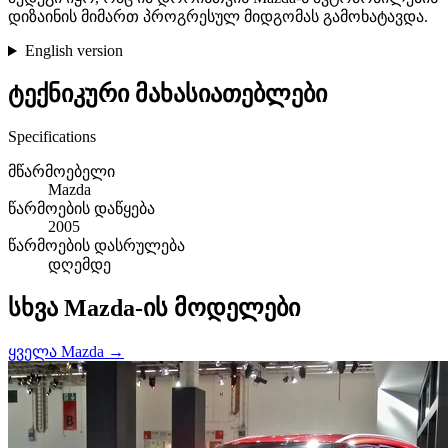
დიზაინის მიმართ პროგრესულ მიდგომას გამოხატავდა.
English version
ტექნიკური მახასიათებლები
Specifications
მწარმოებელი
Mazda
წარმოების დაწყება
2005
წარმოების დასრულება
დღემდე
სხვა Mazda-ის მოდელები
ყველა Mazda →