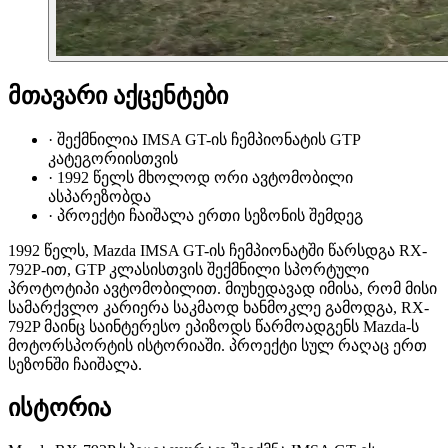
მთავარი აქცენტები
·
შექმნილია IMSA GT-ის ჩემპიონატის GTP
კატეგორიისთვის
·
1992 წელს მხოლოდ ორი ავტომობილი
ასპარეზობდა
·
პროექტი ჩაიშალა ერთი სეზონის შემდეგ
1992 წელს, Mazda IMSA GT-ის ჩემპიონატში წარსდგა RX-
792P-ით, GTP კლასისთვის შექმნილი სპორტული
პროტოტიპი ავტომობილით. მიუხედავად იმისა, რომ მისი
სამარქვლო კარიერა საკმაოდ ხანმოკლე გამოდგა, RX-
792P მაინც საინტერესო ეპიზოდს წარმოადგენს Mazda-ს
მოტორსპორტის ისტორიაში. პროექტი სულ რაღაც ერთ
სეზონში ჩაიშალა.
ისტორია