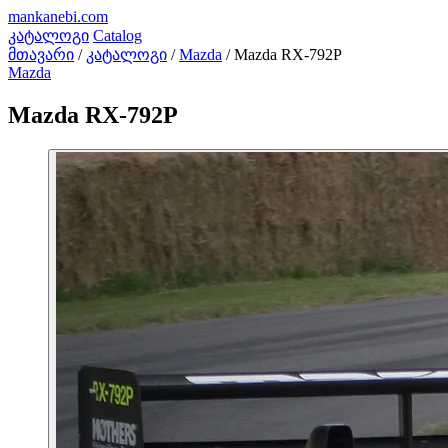
mankanebi
.com
კატალოგი
Catalog
მთავარი
/
კატალოგი
/
Mazda
/
Mazda RX-792P
Mazda
Mazda RX-792P