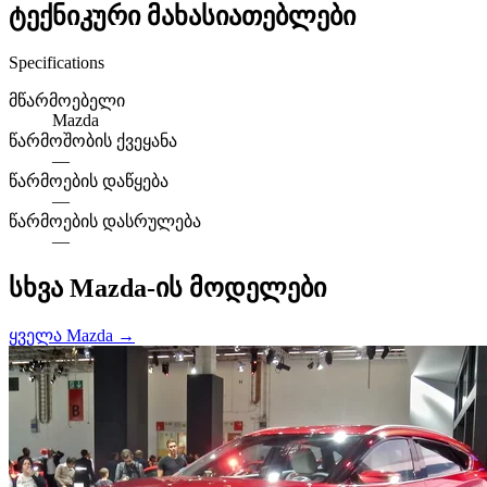
ტექნიკური მახასიათებლები
Specifications
მწარმოებელი
Mazda
წარმოშობის ქვეყანა
—
წარმოების დაწყება
—
წარმოების დასრულება
—
სხვა Mazda-ის მოდელები
ყველა Mazda →