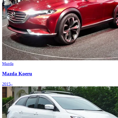
Mazda
Mazda Koeru
2015–