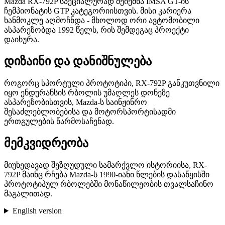
Mazda RX-792P სპეციალურად შეიქმნა IMSA GT-ის
ჩემპიონატის GTP კატეგორიისთვის. მისი კარიერა
ხანმოკლე აღმოჩნდა - მხოლოდ ორი ავტომობილი
ასპარეზობდა 1992 წელს, რის შემდეგაც პროექტი
დაიხურა.
დიზაინი და დანიშნულება
როგორც სპორტული პროტოტიპი, RX-792P განკუთვნილი
იყო ენდურანსის რბოლის უმაღლეს დონეზე
ასპარეზობისთვის, Mazda-ს საინჟინრო
შესაძლებლობებისა და მოტორსპორტისადმი
ერთგულების წარმოსაჩენად.
მემკვიდრეობა
მიუხედავად შეზღუდული სამარქვლო ისტორიისა, RX-
792P მაინც რჩება Mazda-ს 1990-იანი წლების დასაწყისში
პროტოტიპულ რბოლებში მონაწილეობის თვალსაჩინო
მაგალითად.
English version