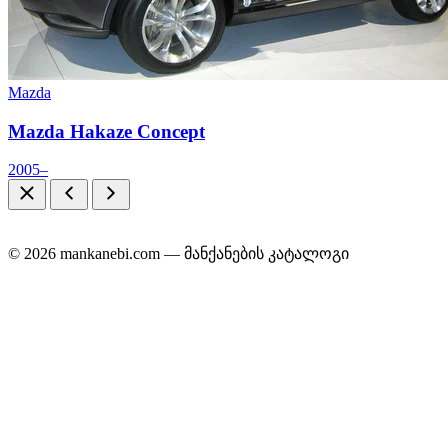
Mazda
Mazda Hakaze Concept
2005–
© 2026 mankanebi.com — მანქანების კატალოგი