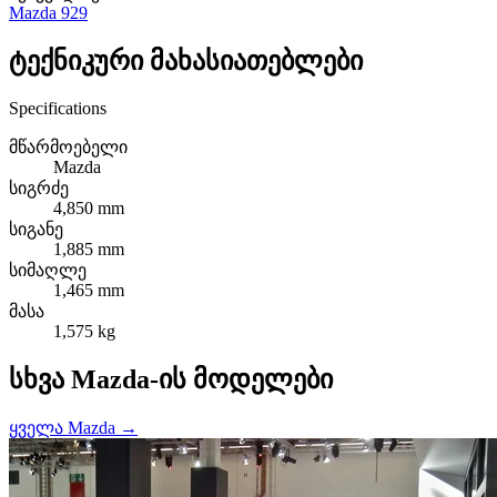
Mazda 929
ტექნიკური მახასიათებლები
Specifications
მწარმოებელი
Mazda
სიგრძე
4,850 mm
სიგანე
1,885 mm
სიმაღლე
1,465 mm
მასა
1,575 kg
სხვა Mazda-ის მოდელები
ყველა Mazda →