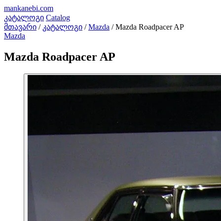
mankanebi
.com
კატალოგი
Catalog
მთავარი
/
კატალოგი
/
Mazda
/
Mazda Roadpacer AP
Mazda
Mazda Roadpacer AP