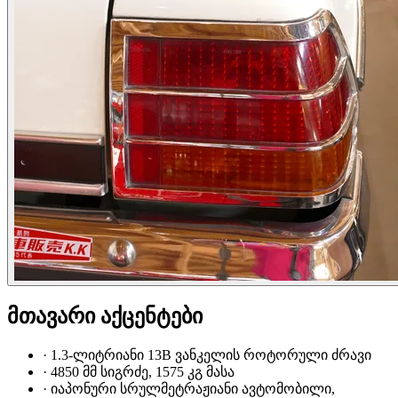
მთავარი აქცენტები
·
1.3-ლიტრიანი 13B ვანკელის როტორული ძრავი
·
4850 მმ სიგრძე, 1575 კგ მასა
·
იაპონური სრულმეტრაჟიანი ავტომობილი,