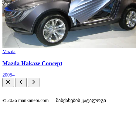
Mazda
Mazda Hakaze Concept
2005–
© 2026 mankanebi.com — მანქანების კატალოგი