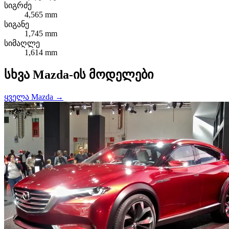
სიგრძე
4,565 mm
სიგანე
1,745 mm
სიმაღლე
1,614 mm
სხვა Mazda-ის მოდელები
ყველა Mazda →