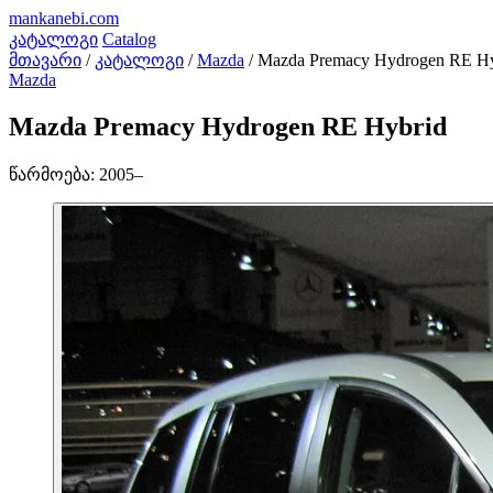
mankanebi
.com
კატალოგი
Catalog
მთავარი
/
კატალოგი
/
Mazda
/
Mazda Premacy Hydrogen RE Hy
Mazda
Mazda Premacy Hydrogen RE Hybrid
წარმოება:
2005–