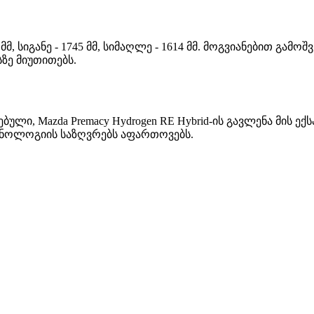
5 მმ, სიგანე - 1745 მმ, სიმაღლე - 1614 მმ. მოგვიანებით გამო
ზე მიუთითებს.
ებული, Mazda Premacy Hydrogen RE Hybrid-ის გავლენა მის
ქნოლოგიის საზღვრებს აფართოვებს.