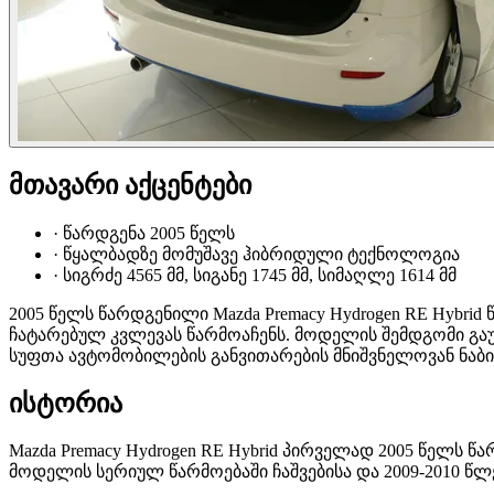
მთავარი აქცენტები
·
წარდგენა 2005 წელს
·
წყალბადზე მომუშავე ჰიბრიდული ტექნოლოგია
·
სიგრძე 4565 მმ, სიგანე 1745 მმ, სიმაღლე 1614 მმ
2005 წელს წარდგენილი Mazda Premacy Hydrogen RE Hyb
ჩატარებულ კვლევას წარმოაჩენს. მოდელის შემდგომი გა
სუფთა ავტომობილების განვითარების მნიშვნელოვან ნაბი
ისტორია
Mazda Premacy Hydrogen RE Hybrid პირველად 2005 წელს წ
მოდელის სერიულ წარმოებაში ჩაშვებისა და 2009-2010 