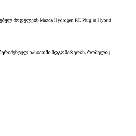
შვებულ მოდელებს Mazda Hydrogen RE Plug-in Hybrid
 ექსპერიმენტულ ხასიათში მდგომარეობს, რომელიც