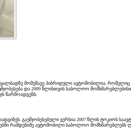
rid წყალბადზე მომუშავე ჰიბრიდული ავტომობილია, რომელი
უმჯობესება და 2009 წლისთვის საბოლოო მომხმარებლების
ჯს წარმოადგენს.
არადგინეს. გაუმჯობესებული ვერსია 2007 წლის ტოკიოს საავ
წლებში რამდენიმე ავტომობილი საბოლოო მომხმარებლებს ლ