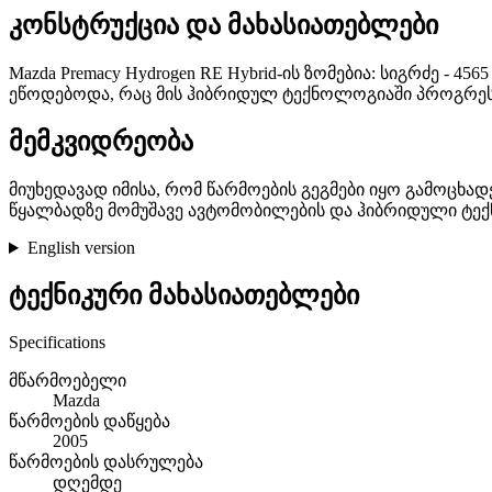
კონსტრუქცია და მახასიათებლები
Mazda Premacy Hydrogen RE Hybrid-ის ზომებია: სიგრძე - 456
ეწოდებოდა, რაც მის ჰიბრიდულ ტექნოლოგიაში პროგრეს
მემკვიდრეობა
მიუხედავად იმისა, რომ წარმოების გეგმები იყო გამოცხად
წყალბადზე მომუშავე ავტომობილების და ჰიბრიდული ტე
English version
ტექნიკური მახასიათებლები
Specifications
მწარმოებელი
Mazda
წარმოების დაწყება
2005
წარმოების დასრულება
დღემდე