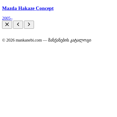
Mazda Hakaze Concept
2005–
© 2026 mankanebi.com — მანქანების კატალოგი