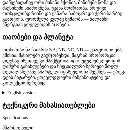
დაწყებიდანვე ორი მიზანი ჰქონია: მინიმუმი წონა და
მაქსიმუმი სიამოვნება. უკანა მოძრაობა, წრფივი
ოთხცილინდრიანი და ქანარა ჩამოყრადი ჭერი ბარბაც
გაათელს. ფორმულა კვლავ მუშაობს — ბალანსი
ენერგიას ყოველთვის აჯობებს.
თაობები და პლანეტა
ოთხი თაობა ჩაიარა: NA, NB, NC, ND — უსაფრთხოება,
ემისია, მასალები გაუმჯობესდა, მაგრამ პროპორცია
დღესაც ისეთივე კომპაქტურია. προφ უგულებელყოფის
ღამური განახლებები და სპეციალური სერიები მთელ
დედპლანეტაზე აზარტული ფასეულობა შექმნეს — ტრეკ-
დეის პატარები, ყოველდღიური მანქანისტებიც და
კოლექციონერებიც.
English version
ტექნიკური მახასიათებლები
Specifications
მწარმოებელი