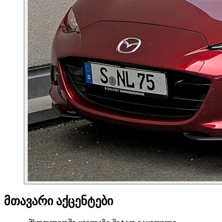
მთავარი აქცენტები