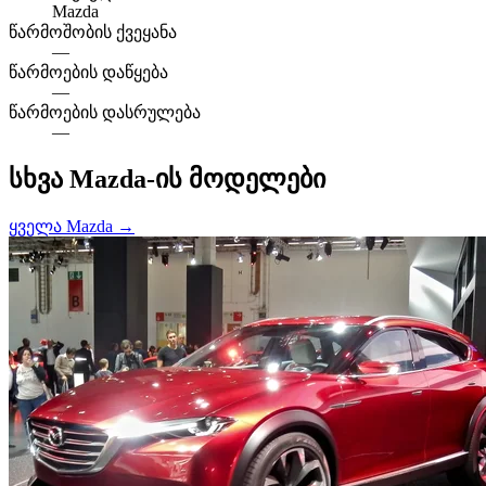
Mazda
წარმოშობის ქვეყანა
—
წარმოების დაწყება
—
წარმოების დასრულება
—
სხვა Mazda-ის მოდელები
ყველა Mazda →