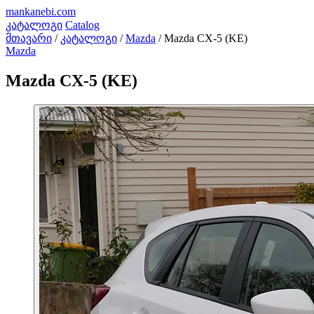
mankanebi
.com
კატალოგი
Catalog
მთავარი
/
კატალოგი
/
Mazda
/
Mazda CX-5 (KE)
Mazda
Mazda CX-5 (KE)