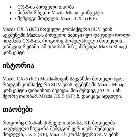
·
CX-5-ის პირველი თაობა
·
წინამორბედი: Mazda Minagi კონცეპტი
·
შემდეგი მოდელი: Mazda CX-5 (KF)
Mazda CX-5 (KE) მოდელი კომპაქტური SUV-ების
სეგმენტში Mazda-ს პირველი ნაბიჯი იყო და დიდი როლი
ითამაშა CX-5-ის, როგორც პოპულარული მოდელის,
დამკვიდრებაში. ამ თაობას წინ უსწრებდა Mazda Minagi
კონცეპტი.
ისტორია
Mazda CX-5 (KE) Mazda-სთვის საკვანძო მოდელი იყო,
რადგან კომპაქტური SUV-ების სეგმენტში Mazda Minagi
კონცეპტის დიზაინით შევიდა. მის შემდეგ კი CX-5-ის
მეორე თაობამ, Mazda CX-5 (KF)-მ, დაიკავა ადგილი.
თაობები
როგორც CX-5-ის პირველი თაობა, KE მოდელმა
საფუძველი ჩაუყარა შემდგომ ვერსიებს. შემდეგი
მოდელი, CX-5 (KF), Mazda-ს კომპაქტური SUV-ების