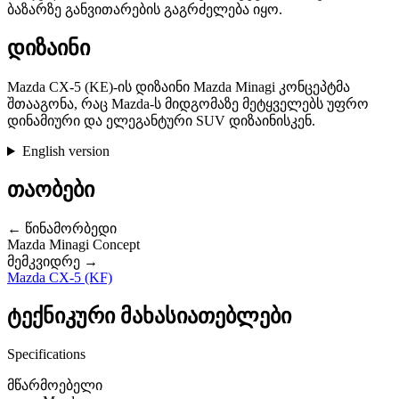
ბაზარზე განვითარების გაგრძელება იყო.
დიზაინი
Mazda CX-5 (KE)-ის დიზაინი Mazda Minagi კონცეპტმა
შთააგონა, რაც Mazda-ს მიდგომაზე მეტყველებს უფრო
დინამიური და ელეგანტური SUV დიზაინისკენ.
English version
თაობები
← წინამორბედი
Mazda Minagi Concept
მემკვიდრე →
Mazda CX-5 (KF)
ტექნიკური მახასიათებლები
Specifications
მწარმოებელი