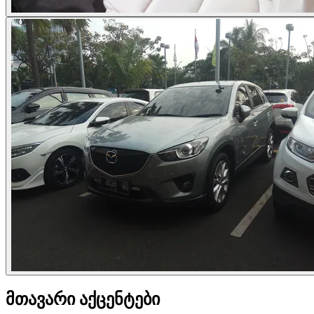
მთავარი აქცენტები