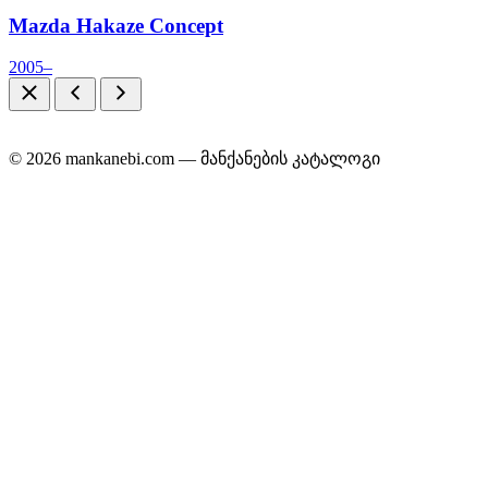
Mazda Hakaze Concept
2005–
© 2026 mankanebi.com — მანქანების კატალოგი