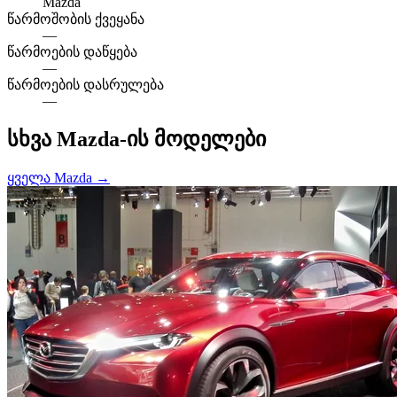
Mazda
წარმოშობის ქვეყანა
—
წარმოების დაწყება
—
წარმოების დასრულება
—
სხვა Mazda-ის მოდელები
ყველა Mazda →