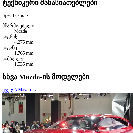
ტექნიკური მახასიათებლები
Specifications
მწარმოებელი
Mazda
სიგრძე
4,275 mm
სიგანე
1,765 mm
სიმაღლე
1,535 mm
სხვა Mazda-ის მოდელები
ყველა Mazda →