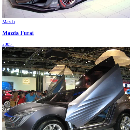
Mazda
Mazda Furai
2005–