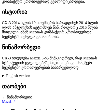
კომპაქტურ კროსოვერად კვალიფიცირდება.
ისტორია
CX-3 2014 წლის 19 ნოემბერს წარადგინეს 2014 წლის
ლოს-ანჯელესის ავტოშოუს წინ, როგორც 2016 წლის
მოდელი. ამან Mazda-ს კომპაქტურ კროსოვერთა
სეგმენტში შესვლა განაპირობა.
წინამორბედი
CX-3 ითვლება Mazda 5-ის მემკვიდრედ, რაც Mazda-ს
სტრატეგიის ცვლილებაზე მიუთითებს კომპაქტურ
სეგმენტში კროსოვერების სასარგებლოდ.
English version
თაობები
← წინამორბედი
Mazda 5