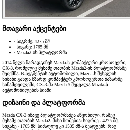
მთავარი აქცენტები
·
სიგრძე: 4275 მმ
·
სიგანე: 1765 მმ
·
Mazda2-ის პლატფორმა
2014 წელს წარადგინეს Mazda-ს კომპაქტური კროსოვერი,
CX-3, რომელიც მესამე თაობის Mazda2-ის პლატფორმაზე
შეიქმნა. B-სეგმენტის ავტომობილი, Mazda-ს შესვლის
ნიშანი გახდა მზარდ კომპაქტურ კროსოვერთა ბაზარზე.
სინამდვილეში, CX-3-მა Mazda 5 შეცვალა Mazda-ს
ავტომობილების სიაში.
დიზაინი და პლატფორმა
Mazda CX-3 იმავე პლატფორმაზეა აწყობილი, რაზეც
მესამე თაობის Mazda2. მისი ზომებია: სიგრძე - 4275 მმ,
სიგანე - 1765 მმ, სიმაღლე კი 1535 მმ-ს შეადგენს, რაც