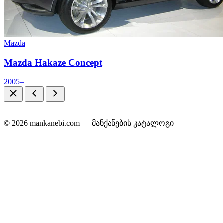
Mazda
Mazda Hakaze Concept
2005–
© 2026 mankanebi.com — მანქანების კატალოგი