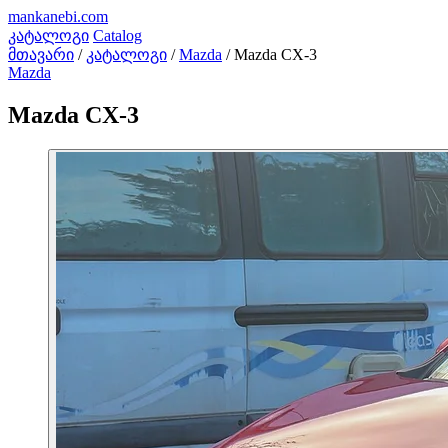
mankanebi
.com
კატალოგი
Catalog
მთავარი
/
კატალოგი
/
Mazda
/
Mazda CX-3
Mazda
Mazda CX-3