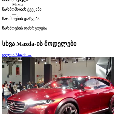
Mazda
წარმოშობის ქვეყანა
—
წარმოების დაწყება
—
წარმოების დასრულება
—
სხვა Mazda-ის მოდელები
ყველა Mazda →