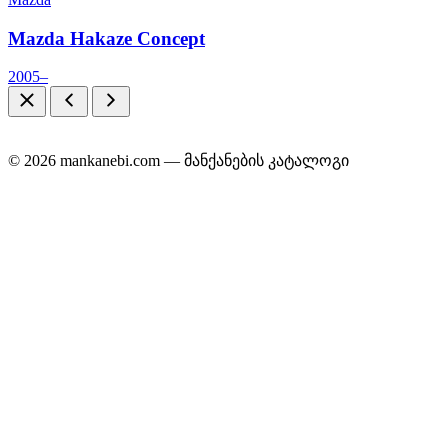
Mazda Hakaze Concept
2005–
© 2026 mankanebi.com — მანქანების კატალოგი