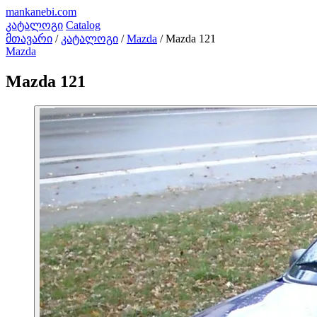
mankanebi
.com
კატალოგი
Catalog
მთავარი
/
კატალოგი
/
Mazda
/
Mazda 121
Mazda
Mazda 121