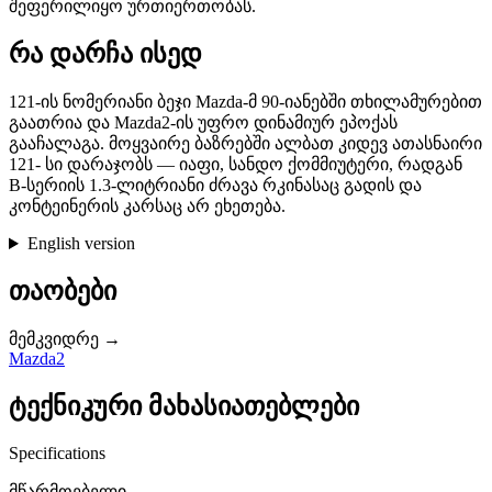
შეფერილიყო ურთიერთობას.
რა დარჩა ისედ
121-ის ნომერიანი ბეჯი Mazda-მ 90-იანებში თხილამურებით
გაათრია და Mazda2-ის უფრო დინამიურ ეპოქას
გააჩალაგა. მოყვაირე ბაზრებში ალბათ კიდევ ათასნაირი
121- სი დარაჯობს — იაფი, სანდო ქომმიუტერი, რადგან
B-სერიის 1.3-ლიტრიანი ძრავა რკინასაც გადის და
კონტეინერის კარსაც არ ეხეთება.
English version
თაობები
მემკვიდრე →
Mazda2
ტექნიკური მახასიათებლები
Specifications
მწარმოებელი