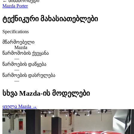
← წინამორბედი
Mazda Porter
ტექნიკური მახასიათებლები
Specifications
მწარმოებელი
Mazda
წარმოშობის ქვეყანა
—
წარმოების დაწყება
—
წარმოების დასრულება
—
სხვა Mazda-ის მოდელები
ყველა Mazda →