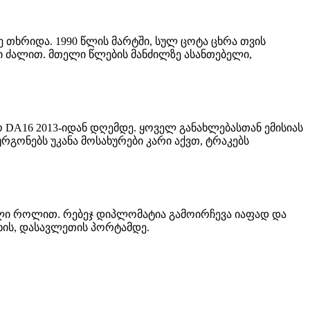
დე თხრიდა. 1990 წლის მარტში, სულ ცოტა ცხრა თვის
ეტი ძალით. მთელი წლების მანძილზე ასანთებელი,
ბოლო DA16 2013-იდან დღემდე. ყოველ განახლებასთან ემისიას
რგონებს უკანა მოსახურები კარი აქვთ, ტრაკებს
ელი როლით. რებეჯ დიპლომატია გამოირჩევა იაფად და
ახის, დასავლეთის პორტამდე.